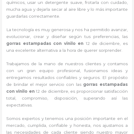
químicos, usar un detergente suave, frotarla con cuidado,
mucha agua y dejarla secar al aire libre y lo más importante
guardarlas correctamente.
La tecnología es muy generosa y nos ha permitido avanzar,
evolucionar, crear y diseñar según tus preferencias, las
gorras estampadas con vinilo
en
12 de diciembre, es
una excelente alternativa a la hora de querer sorprender.
Trabajamos de la mano de nuestros clientes y contamos
con un gran equipo profesional, fusionamos ideas y
entregamos resultados confiables y seguros. El propósito
de brindar el mejor servicio con las
gorras estampadas
con vinilo
en
12 de diciembre, es proporcionar satisfacción
total, compromiso, disposición, superando así las
expectativas.
Somos expertos y tenemos una posición importante en el
mercado, cumplida, confiable y honesta, nos ajustamos a
las necesidades de cada cliente siendo nuestro mayor