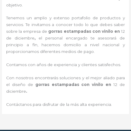
objetivo.
Tenemos un amplio y extenso portafolio de productos y
servicios. Te invitamos a conocer todo lo que debes saber
sobre la empresa de
gorras estampadas con vinilo
en
12
de diciembre
,
el personal encargado te asesorará de
principio a fin, hacemos domicilio a nivel nacional y
proporcionamos diferentes medios de pago.
Contamos con años de experiencia y clientes satisfechos.
Con nosotros encontrarás soluciones y el mejor aliado para
el diseño de
gorras estampadas con vinilo
en
12 de
diciembre
.
Contáctanos para disfrutar de la más alta experiencia.