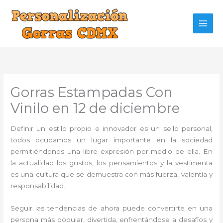
Ir
al
contenido
Gorras Estampadas Con
Vinilo en 12 de diciembre
Definir un estilo propio e innovador es un sello personal,
todos ocupamos un lugar importante en la sociedad
permitiéndonos una libre expresión por medio de ella. En
la actualidad los gustos, los pensamientos y la vestimenta
es una cultura que se demuestra con más fuerza, valentía y
responsabilidad.
Seguir las tendencias de ahora puede convertirte en una
persona más popular, divertida, enfrentándose a desafíos y