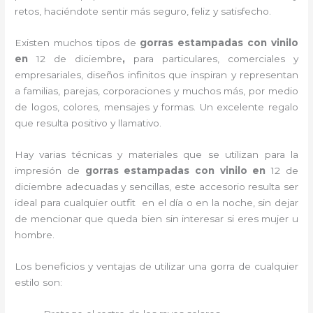
retos, haciéndote sentir más seguro, feliz y satisfecho.
Existen muchos tipos de
gorras estampadas con vinilo
en
12 de diciembre
,
para particulares, comerciales y
empresariales, diseños infinitos que inspiran y representan
a familias, parejas, corporaciones y muchos más, por medio
de logos, colores, mensajes y formas. Un excelente regalo
que resulta positivo y llamativo.
Hay varias técnicas y materiales que se utilizan para la
impresión de
gorras estampadas con vinilo
en
12 de
diciembre adecuadas y sencillas, este accesorio resulta ser
ideal para cualquier outfit en el día o en la noche, sin dejar
de mencionar que queda bien sin interesar si eres mujer u
hombre.
Los beneficios y ventajas de utilizar una gorra de cualquier
estilo son: