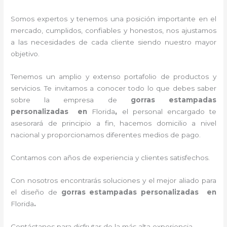
Somos expertos y tenemos una posición importante en el
mercado, cumplidos, confiables y honestos
, nos ajustamos
a las necesidades de cada cliente siendo nuestro mayor
objetivo.
Tenemos un amplio y extenso portafolio de productos y
servicios. Te invitamos a conocer todo lo que debes saber
sobre la empresa de
gorras estampadas
personalizadas
en
Florida
,
el personal encargado te
asesorará de principio a fin, hacemos domicilio a nivel
nacional y proporcionamos diferentes medios de pago.
Contamos con años de experiencia y clientes satisfechos.
Con nosotros encontrarás soluciones y el mejor aliado para
el diseño de
gorras estampadas personalizadas en
Florida
.
Contáctanos para disfrutar de la más alta experiencia.