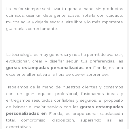
Lo mejor siempre será lavar tu gorra a mano, sin productos
químicos, usar un detergente suave, frotarla con cuidado,
mucha agua y dejarla secar al aire libre y lo más importante
guardarlas correctamente.
La tecnología es muy generosa y nos ha permitido avanzar,
evolucionar, crear y diseñar según tus preferencias, las
gorras estampadas personalizadas en
Florida
, es una
excelente alternativa a la hora de querer sorprender.
Trabajamos de la mano de nuestros clientes y contamos
con un gran equipo profesional, fusionamos ideas y
entregamos resultados confiables y seguros. El propósito
de brindar el mejor servicio con las
gorras estampadas
personalizadas en
Florida
, es proporcionar satisfacción
total, compromiso, disposición, superando así las
expectativas.