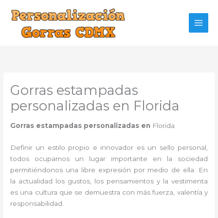
Ir
al
contenido
Gorras estampadas
personalizadas en Florida
Gorras estampadas personalizadas en
Florida
Definir un estilo propio e innovador es un sello personal,
todos ocupamos un lugar importante en la sociedad
permitiéndonos una libre expresión por medio de ella. En
la actualidad los gustos, los pensamientos y la vestimenta
es una cultura que se demuestra con más fuerza, valentía y
responsabilidad.