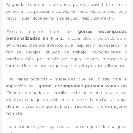
Seguir las tendencias de ahora puede convertirte en una
persona más popular, divertida, enfrentándose a desafíos y
retos, haciéndote sentir más seguro, feliz y satisfecho.
Existen muchos tipos de
gorras estampadas
personalizadas en
Florida
,
disponibles a particulares o
empresas, diseños infinitos que inspiran y representan a
familias, parejas, grupos de trabajo, corporaciones y
muchos más, por medio de logos, colores, mensajes y
formas. Un excelente regalo que resulta positivo y llamativo.
Hay varias técnicas y materiales que se utilizan para la
impresión de
gorras estampadas personalizadas en
Florida
adecuadas y sencillas, este accesorio resulta ser
ideal para cualquier outfit en el día o en la noche, sin dejar
de mencionar que queda bien sin interesar si eres mujer u
hombre.
Los beneficios y ventajas de utilizar una gorra de cualquier