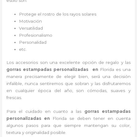
estilo son:
Protege el rostro de los rayos solares
Motivación
Versatilidad
Profesionalismo
Personalidad
etc.
Los accesorios son una excelente opción de regalo y las
gorras estampadas personalizadas en
Florida
es una
manera precisamente de elegir bien, será una decisión
infalible, nunca sentiremos que sobran y las disfrutaremos
en cualquier época del año, son cómodas, suaves y
frescas.
Para el cuidado en cuanto a las
gorras estampadas
personalizadas en
Florida
se deben tener en cuenta
algunos pasos para que siempre mantengan su color,
textura y originalidad posible.