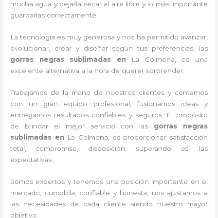
mucha agua y dejarla secar al aire libre y lo más importante
guardarlas correctamente.
La tecnología es muy generosa y nos ha permitido avanzar,
evolucionar, crear y diseñar según tus preferencias, las
gorras negras sublimadas
en
La Colmena, es una
excelente alternativa a la hora de querer sorprender.
Trabajamos de la mano de nuestros clientes y contamos
con un gran equipo profesional, fusionamos ideas y
entregamos resultados confiables y seguros. El propósito
de brindar el mejor servicio con las
gorras negras
sublimadas
en
La Colmena, es proporcionar satisfacción
total, compromiso, disposición, superando así las
expectativas.
Somos expertos y tenemos una posición importante en el
mercado, cumplida, confiable y honesta, nos ajustamos a
las necesidades de cada cliente siendo nuestro mayor
objetivo.