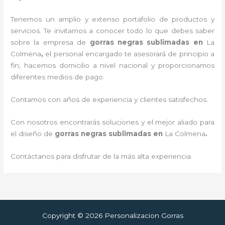
Tenemos un amplio y extenso portafolio de productos y
servicios. Te invitamos a conocer todo lo que debes saber
sobre la empresa de
gorras negras sublimadas
en
La
Colmena
,
el personal encargado te asesorará de principio a
fin, hacemos domicilio a nivel nacional y proporcionamos
diferentes medios de pago.
Contamos con años de experiencia y clientes satisfechos.
Con nosotros encontrarás soluciones y el mejor aliado para
el diseño de
gorras negras sublimadas
en
La Colmena
.
Contáctanos para disfrutar de la más alta experiencia.
Copyright © 2026 Personalizacion Gorras