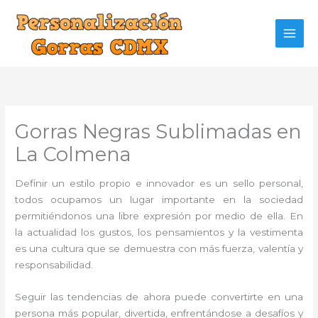
Ir
al
contenido
Gorras Negras Sublimadas en
La Colmena
Definir un estilo propio e innovador es un sello personal,
todos ocupamos un lugar importante en la sociedad
permitiéndonos una libre expresión por medio de ella. En
la actualidad los gustos, los pensamientos y la vestimenta
es una cultura que se demuestra con más fuerza, valentía y
responsabilidad.
Seguir las tendencias de ahora puede convertirte en una
persona más popular, divertida, enfrentándose a desafíos y