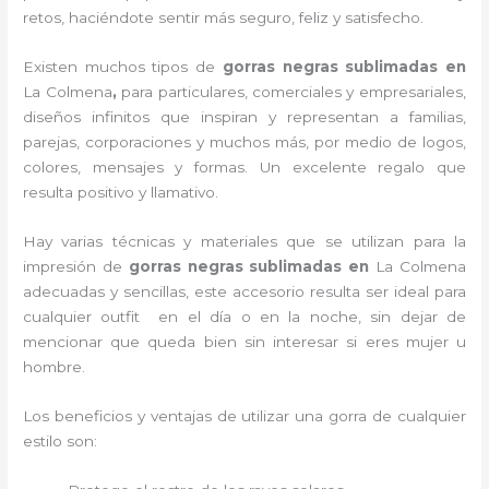
retos, haciéndote sentir más seguro, feliz y satisfecho.
Existen muchos tipos de
gorras negras sublimadas en
La Colmena
,
para particulares, comerciales y empresariales,
diseños infinitos que inspiran y representan a familias,
parejas, corporaciones y muchos más, por medio de logos,
colores, mensajes y formas. Un excelente regalo que
resulta positivo y llamativo.
Hay varias técnicas y materiales que se utilizan para la
impresión de
gorras negras sublimadas
en
La Colmena
adecuadas y sencillas, este accesorio resulta ser ideal para
cualquier outfit en el día o en la noche, sin dejar de
mencionar que queda bien sin interesar si eres mujer u
hombre.
Los beneficios y ventajas de utilizar una gorra de cualquier
estilo son: