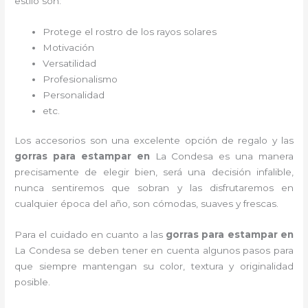
estilo son:
Protege el rostro de los rayos solares
Motivación
Versatilidad
Profesionalismo
Personalidad
etc.
Los accesorios son una excelente opción de regalo y las
gorras para estampar en
La Condesa
es una manera
precisamente de elegir bien, será una decisión infalible,
nunca sentiremos que sobran y las disfrutaremos en
cualquier época del año, son cómodas, suaves y frescas.
Para el cuidado en cuanto a las
gorras para estampar en
La Condesa
se deben tener en cuenta algunos pasos para
que siempre mantengan su color, textura y originalidad
posible.