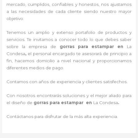
mercado, cumplidos, confiables y honestos
, nos ajustamos
a las necesidades de cada cliente siendo nuestro mayor
objetivo.
Tenemos un amplio y extenso portafolio de productos y
servicios. Te invitamos a conocer todo lo que debes saber
sobre la empresa de
gorras para estampar
en
La
Condesa
,
el personal encargado te asesorará de principio a
fin, hacemos domicilio a nivel nacional y proporcionamos
diferentes medios de pago.
Contamos con años de experiencia y clientes satisfechos.
Con nosotros encontrarás soluciones y el mejor aliado para
el diseño de
gorras para estampar en
La Condesa
.
Contáctanos para disfrutar de la más alta experiencia.