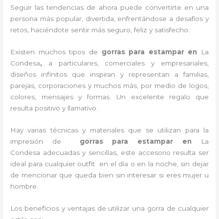
Seguir las tendencias de ahora puede convertirte en una
persona más popular, divertida, enfrentándose a desafíos y
retos, haciéndote sentir más seguro, feliz y satisfecho.
Existen muchos tipos de
gorras para estampar en
La
Condesa
,
a particulares, comerciales y empresariales,
diseños infinitos que inspiran y representan a familias,
parejas, corporaciones y muchos más, por medio de logos,
colores, mensajes y formas. Un excelente regalo que
resulta positivo y llamativo.
Hay varias técnicas y materiales que se utilizan para la
impresión de
gorras para estampar en
La
Condesa
adecuadas y sencillas, este accesorio resulta ser
ideal para cualquier outfit en el día o en la noche, sin dejar
de mencionar que queda bien sin interesar si eres mujer u
hombre.
Los beneficios y ventajas de utilizar una gorra de cualquier