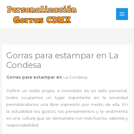
Ir
al
contenido
Gorras para estampar en La
Condesa
Gorras para estampar en
La Condesa
Definir un estilo propio e innovador es un sello personal,
todos ocupamos un lugar importante en la sociedad
permitiéndonos una libre expresión por medio de ella. En
la actualidad los gustos, los pensamientos y la vestimenta
es una cultura que se demuestra con más fuerza, valentía y
responsabilidad.