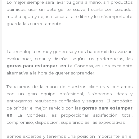
Lo mejor siempre será lavar tu gorra a mano, sin productos
químicos, usar un detergente suave, frotarla con cuidado,
mucha agua y dejarla secar al aire libre y lo más importante
guardarlas correctamente.
La tecnología es muy generosa y nos ha permitido avanzar,
evolucionar, crear y diseñar según tus preferencias, las
gorras para estampar en
La Condesa
, es una excelente
alternativa a la hora de querer sorprender.
Trabajamos de la mano de nuestros clientes y contamos
con un gran equipo profesional, fusionamos ideas y
entregamos resultados confiables y seguros. El propósito
de brindar el mejor servicio con las
gorras para estampar
en
La Condesa
, es proporcionar satisfacción total,
compromiso, disposición, superando así las expectativas.
Somos expertos y tenemos una posición importante en el