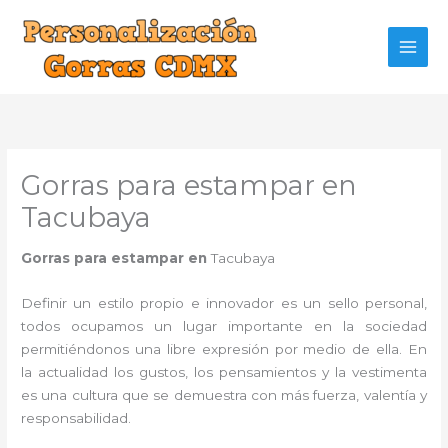
Ir
al
contenido
Gorras para estampar en
Tacubaya
Gorras para estampar en
Tacubaya
Definir un estilo propio e innovador es un sello personal,
todos ocupamos un lugar importante en la sociedad
permitiéndonos una libre expresión por medio de ella. En
la actualidad los gustos, los pensamientos y la vestimenta
es una cultura que se demuestra con más fuerza, valentía y
responsabilidad.