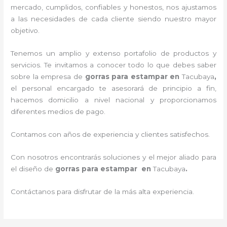
mercado, cumplidos, confiables y honestos
, nos ajustamos
a las necesidades de cada cliente siendo nuestro mayor
objetivo.
Tenemos un amplio y extenso portafolio de productos y
servicios. Te invitamos a conocer todo lo que debes saber
sobre la empresa de
gorras para estampar
en
Tacubaya
,
el personal encargado te asesorará de principio a fin,
hacemos domicilio a nivel nacional y proporcionamos
diferentes medios de pago.
Contamos con años de experiencia y clientes satisfechos.
Con nosotros encontrarás soluciones y el mejor aliado para
el diseño de
gorras para estampar en
Tacubaya
.
Contáctanos para disfrutar de la más alta experiencia.