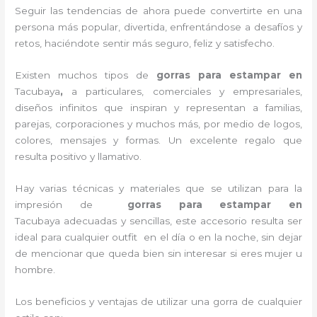
Seguir las tendencias de ahora puede convertirte en una
persona más popular, divertida, enfrentándose a desafíos y
retos, haciéndote sentir más seguro, feliz y satisfecho.
Existen muchos tipos de
gorras para estampar en
Tacubaya
,
a particulares, comerciales y empresariales,
diseños infinitos que inspiran y representan a familias,
parejas, corporaciones y muchos más, por medio de logos,
colores, mensajes y formas. Un excelente regalo que
resulta positivo y llamativo.
Hay varias técnicas y materiales que se utilizan para la
impresión de
gorras para estampar en
Tacubaya
adecuadas y sencillas, este accesorio resulta ser
ideal para cualquier outfit en el día o en la noche, sin dejar
de mencionar que queda bien sin interesar si eres mujer u
hombre.
Los beneficios y ventajas de utilizar una gorra de cualquier