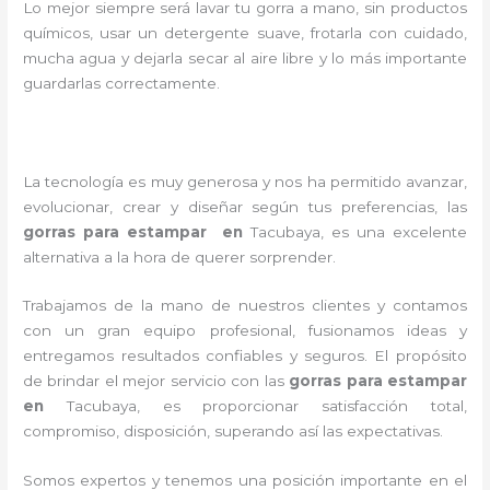
Lo mejor siempre será lavar tu gorra a mano, sin productos
químicos, usar un detergente suave, frotarla con cuidado,
mucha agua y dejarla secar al aire libre y lo más importante
guardarlas correctamente.
La tecnología es muy generosa y nos ha permitido avanzar,
evolucionar, crear y diseñar según tus preferencias, las
gorras para estampar en
Tacubaya
, es una excelente
alternativa a la hora de querer sorprender.
Trabajamos de la mano de nuestros clientes y contamos
con un gran equipo profesional, fusionamos ideas y
entregamos resultados confiables y seguros. El propósito
de brindar el mejor servicio con las
gorras para estampar
en
Tacubaya
, es proporcionar satisfacción total,
compromiso, disposición, superando así las expectativas.
Somos expertos y tenemos una posición importante en el