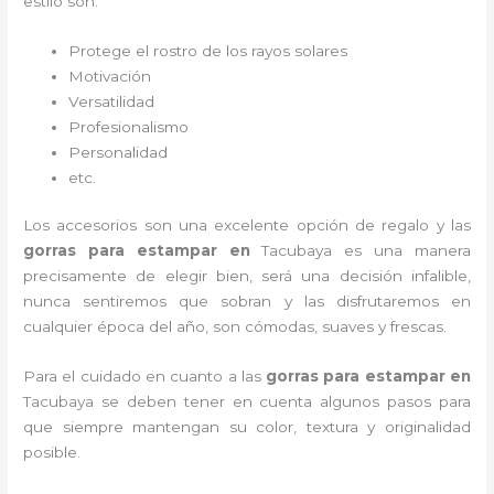
estilo son:
Protege el rostro de los rayos solares
Motivación
Versatilidad
Profesionalismo
Personalidad
etc.
Los accesorios son una excelente opción de regalo y las
gorras para estampar en
Tacubaya
es una manera
precisamente de elegir bien, será una decisión infalible,
nunca sentiremos que sobran y las disfrutaremos en
cualquier época del año, son cómodas, suaves y frescas.
Para el cuidado en cuanto a las
gorras para estampar en
Tacubaya
se deben tener en cuenta algunos pasos para
que siempre mantengan su color, textura y originalidad
posible.