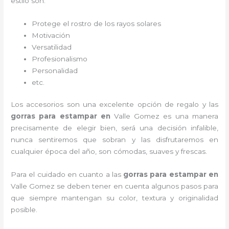
estilo son:
Protege el rostro de los rayos solares
Motivación
Versatilidad
Profesionalismo
Personalidad
etc.
Los accesorios son una excelente opción de regalo y las
gorras para estampar en
Valle Gomez
es una manera
precisamente de elegir bien, será una decisión infalible,
nunca sentiremos que sobran y las disfrutaremos en
cualquier época del año, son cómodas, suaves y frescas.
Para el cuidado en cuanto a las
gorras para estampar en
Valle Gomez
se deben tener en cuenta algunos pasos para
que siempre mantengan su color, textura y originalidad
posible.