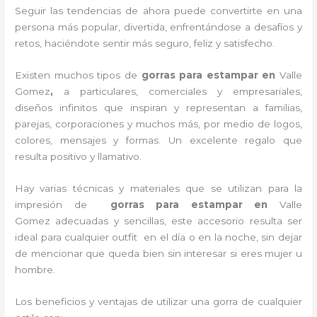
Seguir las tendencias de ahora puede convertirte en una
persona más popular, divertida, enfrentándose a desafíos y
retos, haciéndote sentir más seguro, feliz y satisfecho.
Existen muchos tipos de
gorras para estampar en
Valle
Gomez
,
a particulares, comerciales y empresariales,
diseños infinitos que inspiran y representan a familias,
parejas, corporaciones y muchos más, por medio de logos,
colores, mensajes y formas. Un excelente regalo que
resulta positivo y llamativo.
Hay varias técnicas y materiales que se utilizan para la
impresión de
gorras para estampar en
Valle
Gomez
adecuadas y sencillas, este accesorio resulta ser
ideal para cualquier outfit en el día o en la noche, sin dejar
de mencionar que queda bien sin interesar si eres mujer u
hombre.
Los beneficios y ventajas de utilizar una gorra de cualquier