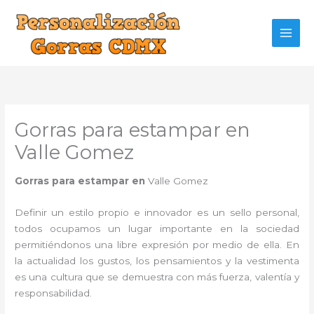
Ir
al
contenido
Gorras para estampar en
Valle Gomez
Gorras para estampar en
Valle Gomez
Definir un estilo propio e innovador es un sello personal,
todos ocupamos un lugar importante en la sociedad
permitiéndonos una libre expresión por medio de ella. En
la actualidad los gustos, los pensamientos y la vestimenta
es una cultura que se demuestra con más fuerza, valentía y
responsabilidad.