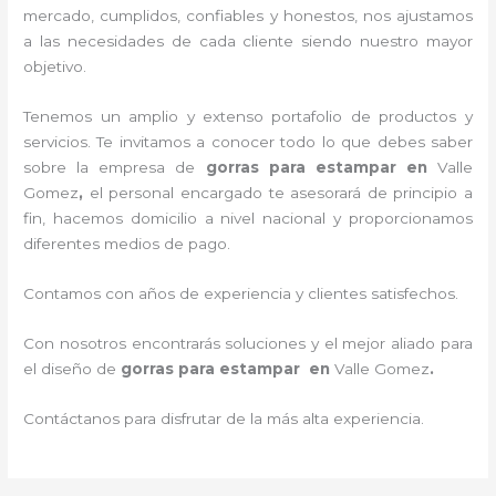
mercado, cumplidos, confiables y honestos
, nos ajustamos
a las necesidades de cada cliente siendo nuestro mayor
objetivo.
Tenemos un amplio y extenso portafolio de productos y
servicios. Te invitamos a conocer todo lo que debes saber
sobre la empresa de
gorras para estampar
en
Valle
Gomez
,
el personal encargado te asesorará de principio a
fin, hacemos domicilio a nivel nacional y proporcionamos
diferentes medios de pago.
Contamos con años de experiencia y clientes satisfechos.
Con nosotros encontrarás soluciones y el mejor aliado para
el diseño de
gorras para estampar en
Valle Gomez
.
Contáctanos para disfrutar de la más alta experiencia.