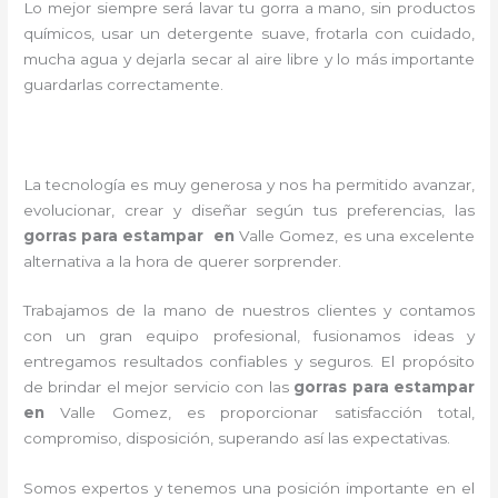
Lo mejor siempre será lavar tu gorra a mano, sin productos
químicos, usar un detergente suave, frotarla con cuidado,
mucha agua y dejarla secar al aire libre y lo más importante
guardarlas correctamente.
La tecnología es muy generosa y nos ha permitido avanzar,
evolucionar, crear y diseñar según tus preferencias, las
gorras para estampar en
Valle Gomez
, es una excelente
alternativa a la hora de querer sorprender.
Trabajamos de la mano de nuestros clientes y contamos
con un gran equipo profesional, fusionamos ideas y
entregamos resultados confiables y seguros. El propósito
de brindar el mejor servicio con las
gorras para estampar
en
Valle Gomez
, es proporcionar satisfacción total,
compromiso, disposición, superando así las expectativas.
Somos expertos y tenemos una posición importante en el