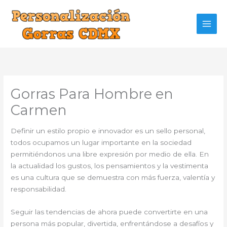
Ir
al
contenido
Gorras Para Hombre en
Carmen
Definir un estilo propio e innovador es un sello personal,
todos ocupamos un lugar importante en la sociedad
permitiéndonos una libre expresión por medio de ella. En
la actualidad los gustos, los pensamientos y la vestimenta
es una cultura que se demuestra con más fuerza, valentía y
responsabilidad.
Seguir las tendencias de ahora puede convertirte en una
persona más popular, divertida, enfrentándose a desafíos y