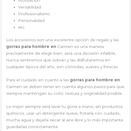
Motivación
Versatilidad
Profesionalismo
Personalidad
etc.
Los accesorios son una excelente opción de regalo y las
gorras para hombre en
Carmen es una manera
precisamente de elegir bien, será una decisión infalible,
nunca sentiremos que sobran y las disfrutaremos en
cualquier época del año, son cómodas, suaves y frescas.
Para el cuidado en cuanto a las
gorras para hombre en
Carmen
se deben tener en cuenta algunos pasos para que
siempre mantengan su color, textura y originalidad posible.
Lo mejor siempre será lavar tu gorra a mano, sin productos
químicos, usar un detergente suave, frotarla con cuidado,
mucha agua y dejarla secar al aire libre y lo más importante
guardarlas correctamente.