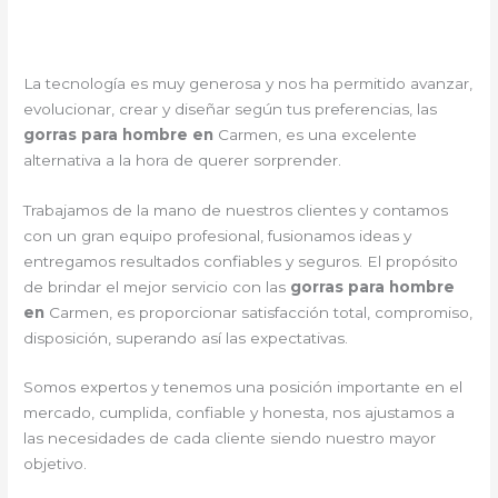
La tecnología es muy generosa y nos ha permitido avanzar,
evolucionar, crear y diseñar según tus preferencias, las
gorras para hombre en
Carmen, es una excelente
alternativa a la hora de querer sorprender.
Trabajamos de la mano de nuestros clientes y contamos
con un gran equipo profesional, fusionamos ideas y
entregamos resultados confiables y seguros. El propósito
de brindar el mejor servicio con las
gorras para hombre
en
Carmen, es proporcionar satisfacción total, compromiso,
disposición, superando así las expectativas.
Somos expertos y tenemos una posición importante en el
mercado, cumplida, confiable y honesta, nos ajustamos a
las necesidades de cada cliente siendo nuestro mayor
objetivo.