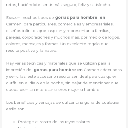
retos, haciéndote sentir más seguro, feliz y satisfecho.
Existen muchos tipos de
gorras para hombre en
Carmen
,
para particulares, comerciales y empresariales,
diseños infinitos que inspiran y representan a familias,
parejas, corporaciones y muchos más, por medio de logos,
colores, mensajes y formas. Un excelente regalo que
resulta positivo y llamativo.
Hay varias técnicas y materiales que se utilizan para la
impresión de
gorras para hombre en
Carmen adecuadas
y sencillas, este accesorio resulta ser ideal para cualquier
outfit en el día o en la noche, sin dejar de mencionar que
queda bien sin interesar si eres mujer u hombre.
Los beneficios y ventajas de utilizar una gorra de cualquier
estilo son:
Protege el rostro de los rayos solares