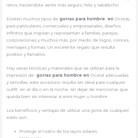
retos, haciéndote sentir más seguro, feliz y satisfecho.
Existen muchos tipos de
gorras para hombre en
Ocotal
,
para particulares, comerciales y empresariales, diseños
infinitos que inspiran y representan a familias, parejas,
corporaciones y muchos más, por medio de logos, colores,
mensajes y formas. Un excelente regalo que resulta
positivo y llamativo.
Hay varias técnicas y materiales que se utilizan para la
impresión de
gorras para hombre en
Ocotal adecuadas
y sencillas, este accesorio resulta ser ideal para cualquier
outfit en el día o en la noche, sin dejar de mencionar que
queda bien sin interesar si eres mujer u hombre.
Los beneficios y ventajas de utilizar una gorra de cualquier
estilo son:
Protege el rostro de los rayos solares