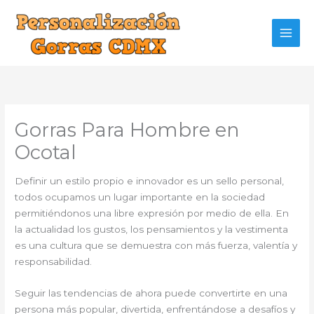
Ir
al
contenido
Gorras Para Hombre en
Ocotal
Definir un estilo propio e innovador es un sello personal,
todos ocupamos un lugar importante en la sociedad
permitiéndonos una libre expresión por medio de ella. En
la actualidad los gustos, los pensamientos y la vestimenta
es una cultura que se demuestra con más fuerza, valentía y
responsabilidad.
Seguir las tendencias de ahora puede convertirte en una
persona más popular, divertida, enfrentándose a desafíos y