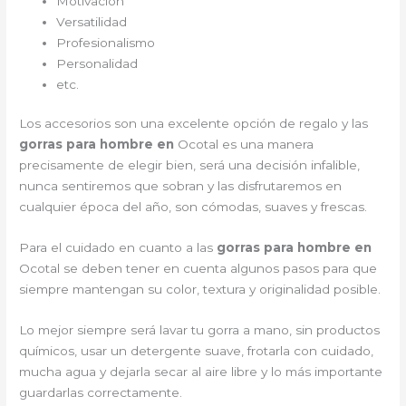
Motivación
Versatilidad
Profesionalismo
Personalidad
etc.
Los accesorios son una excelente opción de regalo y las
gorras para hombre en
Ocotal es una manera
precisamente de elegir bien, será una decisión infalible,
nunca sentiremos que sobran y las disfrutaremos en
cualquier época del año, son cómodas, suaves y frescas.
Para el cuidado en cuanto a las
gorras para hombre en
Ocotal
se deben tener en cuenta algunos pasos para que
siempre mantengan su color, textura y originalidad posible.
Lo mejor siempre será lavar tu gorra a mano, sin productos
químicos, usar un detergente suave, frotarla con cuidado,
mucha agua y dejarla secar al aire libre y lo más importante
guardarlas correctamente.