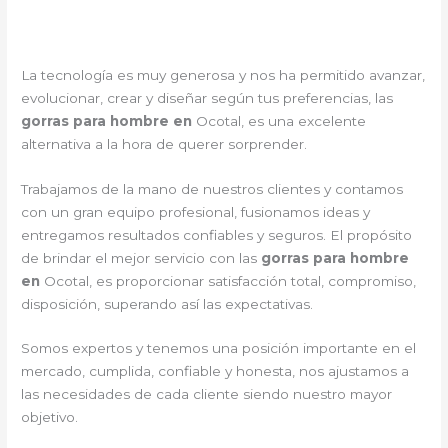
La tecnología es muy generosa y nos ha permitido avanzar,
evolucionar, crear y diseñar según tus preferencias, las
gorras para hombre en
Ocotal, es una excelente
alternativa a la hora de querer sorprender.
Trabajamos de la mano de nuestros clientes y contamos
con un gran equipo profesional, fusionamos ideas y
entregamos resultados confiables y seguros. El propósito
de brindar el mejor servicio con las
gorras para hombre
en
Ocotal, es proporcionar satisfacción total, compromiso,
disposición, superando así las expectativas.
Somos expertos y tenemos una posición importante en el
mercado, cumplida, confiable y honesta, nos ajustamos a
las necesidades de cada cliente siendo nuestro mayor
objetivo.