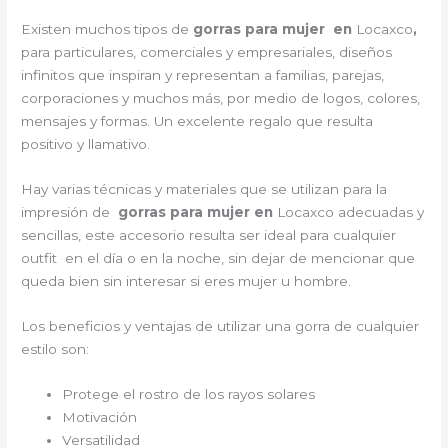
Existen muchos tipos de
gorras para mujer en
Locaxco
,
para particulares, comerciales y empresariales, diseños
infinitos que inspiran y representan a familias, parejas,
corporaciones y muchos más, por medio de logos, colores,
mensajes y formas. Un excelente regalo que resulta
positivo y llamativo.
Hay varias técnicas y materiales que se utilizan para la
impresión de
gorras para mujer en
Locaxco adecuadas y
sencillas, este accesorio resulta ser ideal para cualquier
outfit en el día o en la noche, sin dejar de mencionar que
queda bien sin interesar si eres mujer u hombre.
Los beneficios y ventajas de utilizar una gorra de cualquier
estilo son:
Protege el rostro de los rayos solares
Motivación
Versatilidad