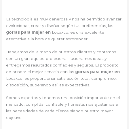
La tecnología es muy generosa y nos ha permitido avanzar,
evolucionar, crear y diseñar según tus preferencias, las
gorras para mujer en
Locaxco, es una excelente
alternativa a la hora de querer sorprender.
Trabajamos de la mano de nuestros clientes y contamos
con un gran equipo profesional, fusionamos ideas y
entregamos resultados confiables y seguros. El propósito
de brindar el mejor servicio con las
gorras para mujer en
Locaxco, es proporcionar satisfacción total, compromiso,
disposición, superando así las expectativas.
Somos expertos y tenemos una posición importante en el
mercado, cumplida, confiable y honesta, nos ajustamos a
las necesidades de cada cliente siendo nuestro mayor
objetivo.