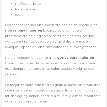
Profesionalismo
Personalidad
etc.
Los accesorios son una excelente opción de regalo y las
gorras para mujer en
Locaxco es una manera
precisamente de elegir bien, será una decisión infalible,
nunca sentiremos que sobran y las disfrutaremos en
cualquier época del año, son cómodas, suaves y frescas.
Para el cuidado en cuanto a las
gorras para mujer en
Locaxco
se deben tener en cuenta algunos pasos para
que siempre mantengan su color, textura y originalidad
posible.
Lo mejor siempre será lavar tu gorra a mano, sin productos
químicos, usar un detergente suave, frotarla con cuidado,
mucha agua y dejarla secar al aire libre y lo más importante
guardarlas correctamente.