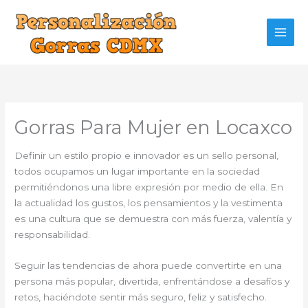
Ir
al
contenido
Gorras Para Mujer en Locaxco
Definir un estilo propio e innovador es un sello personal,
todos ocupamos un lugar importante en la sociedad
permitiéndonos una libre expresión por medio de ella. En
la actualidad los gustos, los pensamientos y la vestimenta
es una cultura que se demuestra con más fuerza, valentía y
responsabilidad.
Seguir las tendencias de ahora puede convertirte en una
persona más popular, divertida, enfrentándose a desafíos y
retos, haciéndote sentir más seguro, feliz y satisfecho.