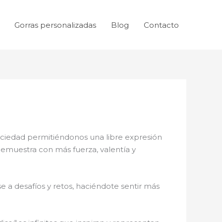
Gorras personalizadas
Blog
Contacto
sociedad permitiéndonos una libre expresión
 demuestra con más fuerza, valentía y
 a desafíos y retos, haciéndote sentir más