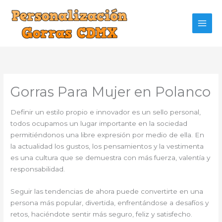
Ir
al
contenido
Gorras Para Mujer en Polanco
Definir un estilo propio e innovador es un sello personal,
todos ocupamos un lugar importante en la sociedad
permitiéndonos una libre expresión por medio de ella. En
la actualidad los gustos, los pensamientos y la vestimenta
es una cultura que se demuestra con más fuerza, valentía y
responsabilidad.
Seguir las tendencias de ahora puede convertirte en una
persona más popular, divertida, enfrentándose a desafíos y
retos, haciéndote sentir más seguro, feliz y satisfecho.