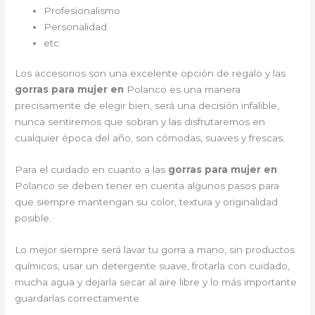
Profesionalismo
Personalidad
etc.
Los accesorios son una excelente opción de regalo y las
gorras para mujer en
Polanco es una manera
precisamente de elegir bien, será una decisión infalible,
nunca sentiremos que sobran y las disfrutaremos en
cualquier época del año, son cómodas, suaves y frescas.
Para el cuidado en cuanto a las
gorras para mujer en
Polanco
se deben tener en cuenta algunos pasos para
que siempre mantengan su color, textura y originalidad
posible.
Lo mejor siempre será lavar tu gorra a mano, sin productos
químicos, usar un detergente suave, frotarla con cuidado,
mucha agua y dejarla secar al aire libre y lo más importante
guardarlas correctamente.