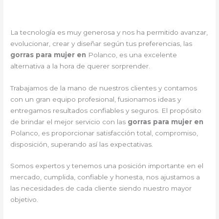
La tecnología es muy generosa y nos ha permitido avanzar,
evolucionar, crear y diseñar según tus preferencias, las
gorras para mujer en
Polanco, es una excelente
alternativa a la hora de querer sorprender.
Trabajamos de la mano de nuestros clientes y contamos
con un gran equipo profesional, fusionamos ideas y
entregamos resultados confiables y seguros. El propósito
de brindar el mejor servicio con las
gorras para mujer en
Polanco, es proporcionar satisfacción total, compromiso,
disposición, superando así las expectativas.
Somos expertos y tenemos una posición importante en el
mercado, cumplida, confiable y honesta, nos ajustamos a
las necesidades de cada cliente siendo nuestro mayor
objetivo.