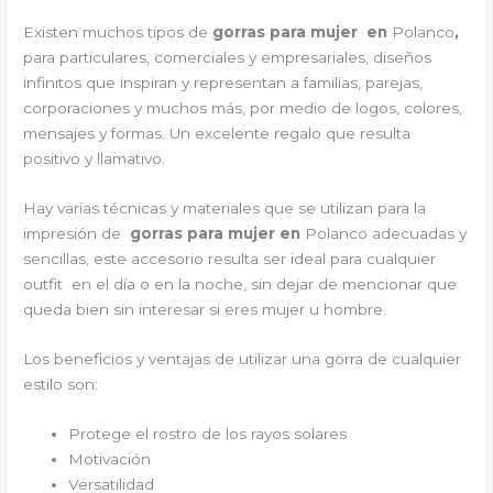
Existen muchos tipos de
gorras para mujer en
Polanco
,
para particulares, comerciales y empresariales, diseños
infinitos que inspiran y representan a familias, parejas,
corporaciones y muchos más, por medio de logos, colores,
mensajes y formas. Un excelente regalo que resulta
positivo y llamativo.
Hay varias técnicas y materiales que se utilizan para la
impresión de
gorras para mujer en
Polanco adecuadas y
sencillas, este accesorio resulta ser ideal para cualquier
outfit en el día o en la noche, sin dejar de mencionar que
queda bien sin interesar si eres mujer u hombre.
Los beneficios y ventajas de utilizar una gorra de cualquier
estilo son:
Protege el rostro de los rayos solares
Motivación
Versatilidad