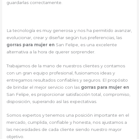
guardarlas correctamente.
La tecnología es muy generosa y nos ha permitido avanzar,
evolucionar, crear y diseñar según tus preferencias, las
gorras para mujer en
San Felipe, es una excelente
alternativa a la hora de querer sorprender.
Trabajamos de la mano de nuestros clientes y contamos
con un gran equipo profesional, fusionamos ideas y
entregamos resultados confiables y seguros. El propósito
de brindar el mejor servicio con las
gorras para mujer en
San Felipe, es proporcionar satisfacción total, compromiso,
disposición, superando así las expectativas.
Somos expertos y tenemos una posición importante en el
mercado, cumplida, confiable y honesta, nos ajustamos a
las necesidades de cada cliente siendo nuestro mayor
objetivo.