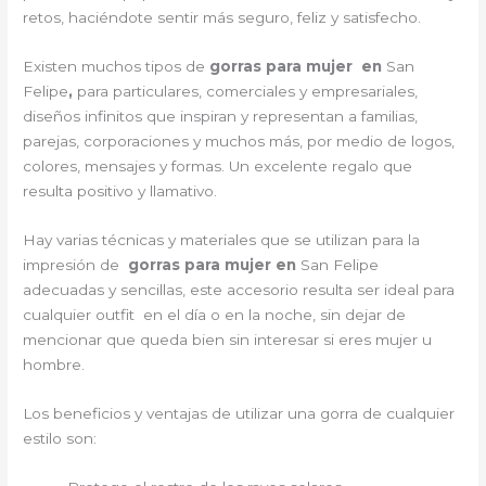
retos, haciéndote sentir más seguro, feliz y satisfecho.
Existen muchos tipos de
gorras para mujer en
San
Felipe
,
para particulares, comerciales y empresariales,
diseños infinitos que inspiran y representan a familias,
parejas, corporaciones y muchos más, por medio de logos,
colores, mensajes y formas. Un excelente regalo que
resulta positivo y llamativo.
Hay varias técnicas y materiales que se utilizan para la
impresión de
gorras para mujer en
San Felipe
adecuadas y sencillas, este accesorio resulta ser ideal para
cualquier outfit en el día o en la noche, sin dejar de
mencionar que queda bien sin interesar si eres mujer u
hombre.
Los beneficios y ventajas de utilizar una gorra de cualquier
estilo son: