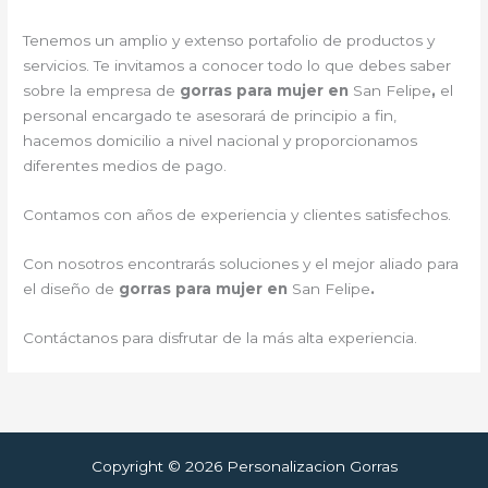
Tenemos un amplio y extenso portafolio de productos y
servicios. Te invitamos a conocer todo lo que debes saber
sobre la empresa de
gorras para mujer en
San Felipe
,
el
personal encargado te asesorará de principio a fin,
hacemos domicilio a nivel nacional y proporcionamos
diferentes medios de pago.
Contamos con años de experiencia y clientes satisfechos.
Con nosotros encontrarás soluciones y el mejor aliado para
el diseño de
gorras para mujer en
San Felipe
.
Contáctanos para disfrutar de la más alta experiencia.
Copyright © 2026 Personalizacion Gorras