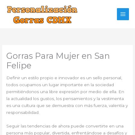
Ir
al
contenido
Gorras Para Mujer en San
Felipe
Definir un estilo propio e innovador es un sello personal,
todos ocupamos un lugar importante en la sociedad
permitiéndonos una libre expresión por medio de ella. En
la actualidad los gustos, los pensamientos y la vestimenta
es una cultura que se demuestra con más fuerza, valentía y
responsabilidad.
Seguir las tendencias de ahora puede convertirte en una
persona más popular, divertida, enfrentándose a desafíos y