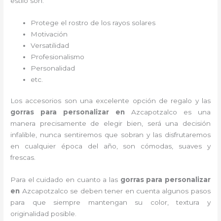
estilo son:
Protege el rostro de los rayos solares
Motivación
Versatilidad
Profesionalismo
Personalidad
etc.
Los accesorios son una excelente opción de regalo y las
gorras para personalizar en
Azcapotzalco
es una
manera precisamente de elegir bien, será una decisión
infalible, nunca sentiremos que sobran y las disfrutaremos
en cualquier época del año, son cómodas, suaves y
frescas.
Para el cuidado en cuanto a las
gorras para personalizar
en
Azcapotzalco
se deben tener en cuenta algunos pasos
para que siempre mantengan su color, textura y
originalidad posible.