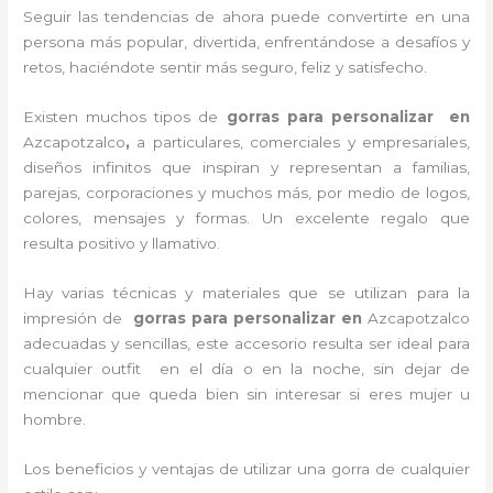
Seguir las tendencias de ahora puede convertirte en una
persona más popular, divertida, enfrentándose a desafíos y
retos, haciéndote sentir más seguro, feliz y satisfecho.
Existen muchos tipos de
gorras para personalizar en
Azcapotzalco
,
a particulares, comerciales y empresariales,
diseños infinitos que inspiran y representan a familias,
parejas, corporaciones y muchos más, por medio de logos,
colores, mensajes y formas. Un excelente regalo que
resulta positivo y llamativo.
Hay varias técnicas y materiales que se utilizan para la
impresión de
gorras para personalizar en
Azcapotzalco
adecuadas y sencillas, este accesorio resulta ser ideal para
cualquier outfit en el día o en la noche, sin dejar de
mencionar que queda bien sin interesar si eres mujer u
hombre.
Los beneficios y ventajas de utilizar una gorra de cualquier