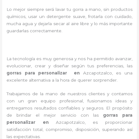
Lo mejor siempre será lavar tu gorra a mano, sin productos
químicos, usar un detergente suave, frotarla con cuidado,
mucha agua y dejarla secar al aire libre y lo más importante
guardarlas correctamente.
La tecnología es muy generosa y nos ha permitido avanzar,
evolucionar, crear y diseñar según tus preferencias, las
gorras para personalizar en
Azcapotzalco
, es una
excelente alternativa a la hora de querer sorprender.
Trabajamos de la mano de nuestros clientes y contamos
con un gran equipo profesional, fusionamos ideas y
entregamos resultados confiables y seguros. El propósito
de brindar el mejor servicio con las
gorras para
personalizar
en
Azcapotzalco
, es proporcionar
satisfacción total, compromiso, disposición, superando así
las expectativas.