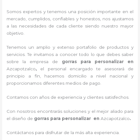
Somos expertos y tenemos una posición importante en el
mercado, cumplidos, confiables y honestos
, nos ajustamos
a las necesidades de cada cliente siendo nuestro mayor
objetivo.
Tenemos un amplio y extenso portafolio de productos y
servicios. Te invitamos a conocer todo lo que debes saber
sobre la empresa de
gorras para personalizar
en
Azcapotzalco
,
el personal encargado te asesorará de
principio a fin, hacemos domicilio a nivel nacional y
proporcionamos diferentes medios de pago.
Contamos con años de experiencia y clientes satisfechos.
Con nosotros encontrarás soluciones y el mejor aliado para
el diseño de
gorras para personalizar en
Azcapotzalco
.
Contáctanos para disfrutar de la más alta experiencia.