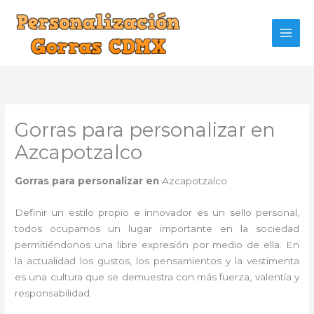
Ir
al
contenido
Gorras para personalizar en
Azcapotzalco
Gorras para personalizar en
Azcapotzalco
Definir un estilo propio e innovador es un sello personal,
todos ocupamos un lugar importante en la sociedad
permitiéndonos una libre expresión por medio de ella. En
la actualidad los gustos, los pensamientos y la vestimenta
es una cultura que se demuestra con más fuerza, valentía y
responsabilidad.