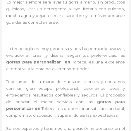
Lo mejor siempre será lavar tu gorra a mano, sin productos
químicos, usar un detergente suave, frotarla con cuidado,
mucha agua y dejarla secar al aire libre y lo más importante
guardarlas correctamente.
La tecnología es muy generosa y nos ha permitido avanzar,
evolucionar, crear y diseñar según tus preferencias, las
gorras para personalizar en
Tolteca
, es una excelente
alternativa a la hora de querer sorprender.
Trabajamos de la mano de nuestros clientes y contamos
con un gran equipo profesional, fusionamos ideas y
entregamos resultados confiables y seguros. El propósito
de brindar el mejor servicio con las
gorras para
personalizar
en
Tolteca
, es proporcionar satisfacción total,
compromiso, disposición, superando así las expectativas.
Somos expertos y tenemos una posición importante en el