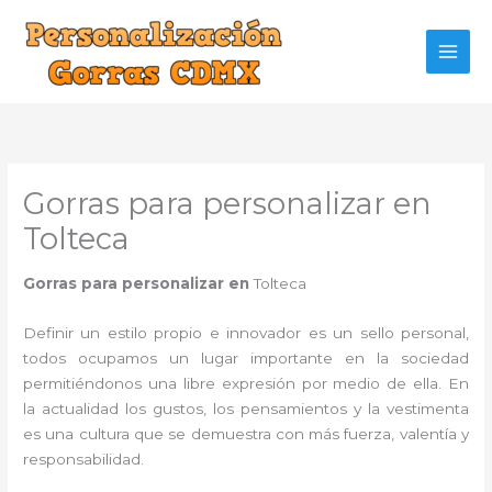
Ir
al
contenido
Gorras para personalizar en
Tolteca
Gorras para personalizar en
Tolteca
Definir un estilo propio e innovador es un sello personal,
todos ocupamos un lugar importante en la sociedad
permitiéndonos una libre expresión por medio de ella. En
la actualidad los gustos, los pensamientos y la vestimenta
es una cultura que se demuestra con más fuerza, valentía y
responsabilidad.