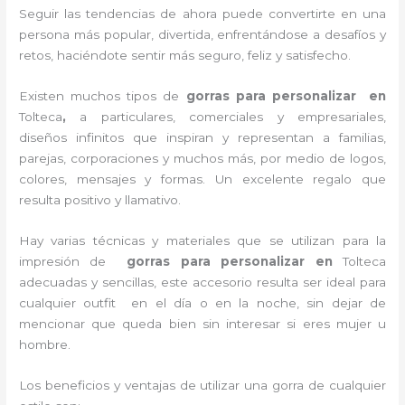
Seguir las tendencias de ahora puede convertirte en una
persona más popular, divertida, enfrentándose a desafíos y
retos, haciéndote sentir más seguro, feliz y satisfecho.
Existen muchos tipos de
gorras para personalizar en
Tolteca
,
a particulares, comerciales y empresariales,
diseños infinitos que inspiran y representan a familias,
parejas, corporaciones y muchos más, por medio de logos,
colores, mensajes y formas. Un excelente regalo que
resulta positivo y llamativo.
Hay varias técnicas y materiales que se utilizan para la
impresión de
gorras para personalizar en
Tolteca
adecuadas y sencillas, este accesorio resulta ser ideal para
cualquier outfit en el día o en la noche, sin dejar de
mencionar que queda bien sin interesar si eres mujer u
hombre.
Los beneficios y ventajas de utilizar una gorra de cualquier