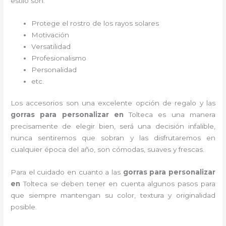
estilo son:
Protege el rostro de los rayos solares
Motivación
Versatilidad
Profesionalismo
Personalidad
etc.
Los accesorios son una excelente opción de regalo y las
gorras para personalizar en
Tolteca
es una manera
precisamente de elegir bien, será una decisión infalible,
nunca sentiremos que sobran y las disfrutaremos en
cualquier época del año, son cómodas, suaves y frescas.
Para el cuidado en cuanto a las
gorras para personalizar
en
Tolteca
se deben tener en cuenta algunos pasos para
que siempre mantengan su color, textura y originalidad
posible.