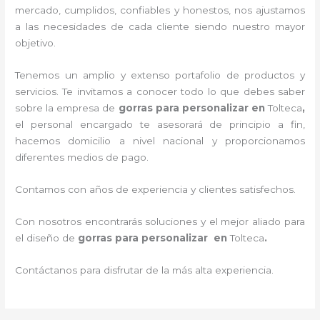
mercado, cumplidos, confiables y honestos
, nos ajustamos
a las necesidades de cada cliente siendo nuestro mayor
objetivo.
Tenemos un amplio y extenso portafolio de productos y
servicios. Te invitamos a conocer todo lo que debes saber
sobre la empresa de
gorras para personalizar
en
Tolteca
,
el personal encargado te asesorará de principio a fin,
hacemos domicilio a nivel nacional y proporcionamos
diferentes medios de pago.
Contamos con años de experiencia y clientes satisfechos.
Con nosotros encontrarás soluciones y el mejor aliado para
el diseño de
gorras para personalizar en
Tolteca
.
Contáctanos para disfrutar de la más alta experiencia.