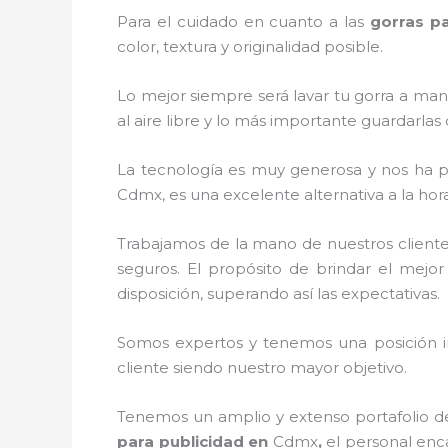
Para el cuidado en cuanto a las
gorras pa
color, textura y originalidad posible.
Lo mejor siempre será lavar tu gorra a man
al aire libre y lo más importante guardarla
La tecnología es muy generosa y nos ha per
Cdmx, es una excelente alternativa a la hor
Trabajamos de la mano de nuestros cliente
seguros. El propósito de brindar el mejor
disposición, superando así las expectativas.
Somos expertos y tenemos una posición i
cliente siendo nuestro mayor objetivo.
Tenemos un amplio y extenso portafolio de
para publicidad
en
Cdmx
,
el personal enc