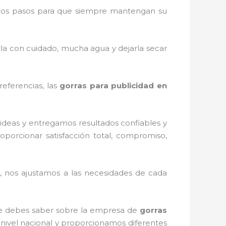
nos pasos para que siempre mantengan su
rla con cuidado, mucha agua y dejarla secar
referencias, las
gorras para publicidad
en
ideas y entregamos resultados confiables y
oporcionar satisfacción total, compromiso,
 nos ajustamos a las necesidades de cada
que debes saber sobre la empresa de
gorras
 nivel nacional y proporcionamos diferentes