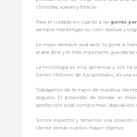
cómodas, suaves y frescas.
Para el cuidado en cuanto a las
gorras par
siempre mantengan su color, textura y origi
Lo mejor siempre será lavar tu gorra a man
al aire libre y lo más importante guardarla
La tecnología es muy generosa y nos ha per
Centro Historico de Azcapotzalco, es una ex
Trabajamos de la mano de nuestros cliente
seguros. El propósito de brindar el mejo
satisfacción total, compromiso, disposición,
Somos expertos y tenemos una posición i
cliente siendo nuestro mayor objetivo.