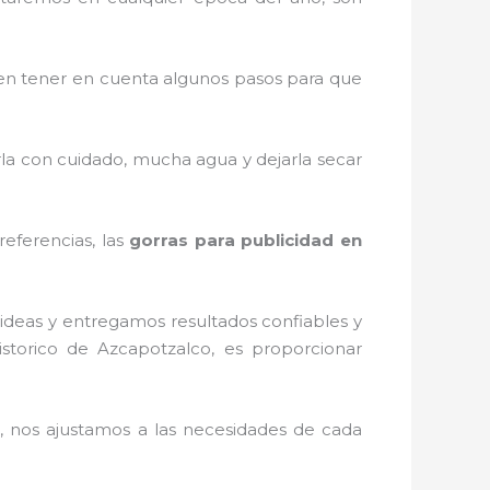
en tener en cuenta algunos pasos para que
rla con cuidado, mucha agua y dejarla secar
referencias, las
gorras para publicidad
en
ideas y entregamos resultados confiables y
storico de Azcapotzalco, es proporcionar
 nos ajustamos a las necesidades de cada