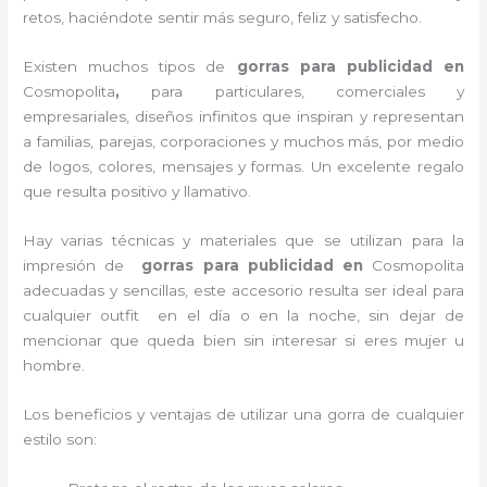
retos, haciéndote sentir más seguro, feliz y satisfecho.
Existen muchos tipos de
gorras para publicidad en
Cosmopolita
,
para particulares, comerciales y
empresariales, diseños infinitos que inspiran y representan
a familias, parejas, corporaciones y muchos más, por medio
de logos, colores, mensajes y formas. Un excelente regalo
que resulta positivo y llamativo.
Hay varias técnicas y materiales que se utilizan para la
impresión de
gorras para publicidad
en
Cosmopolita
adecuadas y sencillas, este accesorio resulta ser ideal para
cualquier outfit en el día o en la noche, sin dejar de
mencionar que queda bien sin interesar si eres mujer u
hombre.
Los beneficios y ventajas de utilizar una gorra de cualquier
estilo son: