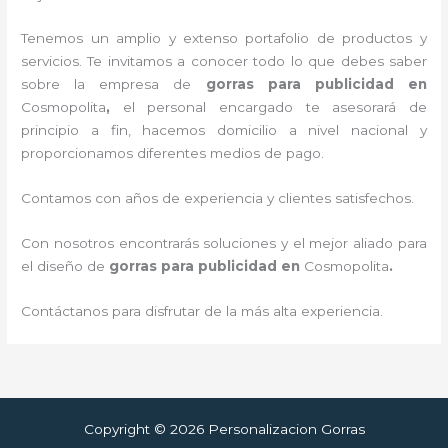
Tenemos un amplio y extenso portafolio de productos y
servicios. Te invitamos a conocer todo lo que debes saber
sobre la empresa de
gorras para publicidad
en
Cosmopolita
,
el personal encargado te asesorará de
principio a fin, hacemos domicilio a nivel nacional y
proporcionamos diferentes medios de pago.
Contamos con años de experiencia y clientes satisfechos.
Con nosotros encontrarás soluciones y el mejor aliado para
el diseño de
gorras para publicidad
en
Cosmopolita
.
Contáctanos para disfrutar de la más alta experiencia.
Copyright © 2026 Personalizacion Gorras