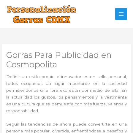
Ir
al
contenido
Gorras Para Publicidad en
Cosmopolita
Definir un estilo propio e innovador es un sello personal,
todos ocupamos un lugar importante en la sociedad
permitiéndonos una libre expresión por medio de ella. En
la actualidad los gustos, los pensamientos y la vestimenta
es una cultura que se demuestra con más fuerza, valentía y
responsabilidad.
Seguir las tendencias de ahora puede convertirte en una
persona más popular, divertida, enfrentándose a desafíos y