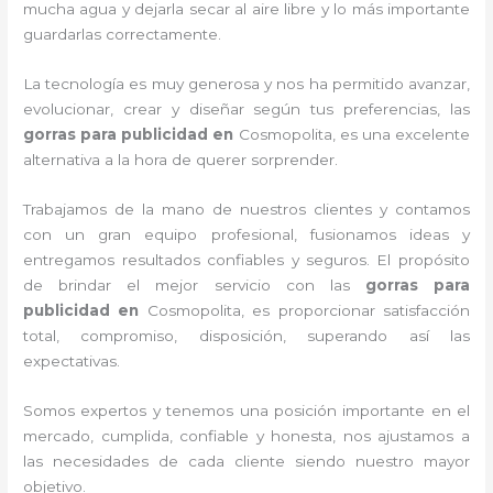
mucha agua y dejarla secar al aire libre y lo más importante
guardarlas correctamente.
La tecnología es muy generosa y nos ha permitido avanzar,
evolucionar, crear y diseñar según tus preferencias, las
gorras para publicidad
en
Cosmopolita, es una excelente
alternativa a la hora de querer sorprender.
Trabajamos de la mano de nuestros clientes y contamos
con un gran equipo profesional, fusionamos ideas y
entregamos resultados confiables y seguros. El propósito
de brindar el mejor servicio con las
gorras para
publicidad
en
Cosmopolita, es proporcionar satisfacción
total, compromiso, disposición, superando así las
expectativas.
Somos expertos y tenemos una posición importante en el
mercado, cumplida, confiable y honesta, nos ajustamos a
las necesidades de cada cliente siendo nuestro mayor
objetivo.