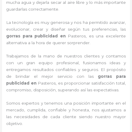
mucha agua y dejarla secar al aire libre y lo más importante
guardarlas correctamente.
La tecnología es muy generosa y nos ha permitido avanzar,
evolucionar, crear y diseñar según tus preferencias, las
gorras para publicidad
en
Pasteros, es una excelente
alternativa a la hora de querer sorprender.
Trabajamos de la mano de nuestros clientes y contamos
con un gran equipo profesional, fusionamos ideas y
entregamos resultados confiables y seguros. El propósito
de brindar el mejor servicio con las
gorras para
publicidad
en
Pasteros, es proporcionar satisfacción total,
compromiso, disposición, superando así las expectativas.
Somos expertos y tenemos una posición importante en el
mercado, cumplida, confiable y honesta, nos ajustamos a
las necesidades de cada cliente siendo nuestro mayor
objetivo.