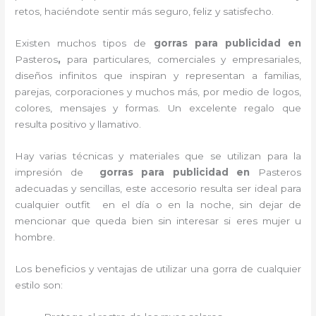
retos, haciéndote sentir más seguro, feliz y satisfecho.
Existen muchos tipos de
gorras para publicidad en
Pasteros
,
para particulares, comerciales y empresariales,
diseños infinitos que inspiran y representan a familias,
parejas, corporaciones y muchos más, por medio de logos,
colores, mensajes y formas. Un excelente regalo que
resulta positivo y llamativo.
Hay varias técnicas y materiales que se utilizan para la
impresión de
gorras para publicidad
en
Pasteros
adecuadas y sencillas, este accesorio resulta ser ideal para
cualquier outfit en el día o en la noche, sin dejar de
mencionar que queda bien sin interesar si eres mujer u
hombre.
Los beneficios y ventajas de utilizar una gorra de cualquier
estilo son: