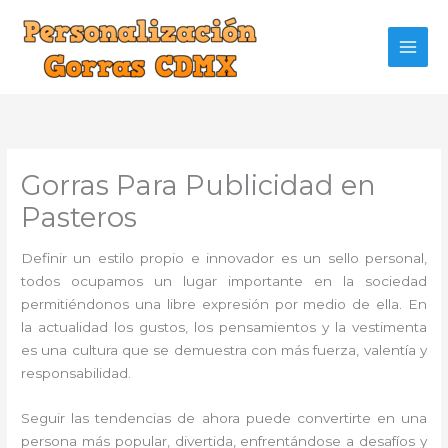
Ir
al
contenido
Gorras Para Publicidad en
Pasteros
Definir un estilo propio e innovador es un sello personal,
todos ocupamos un lugar importante en la sociedad
permitiéndonos una libre expresión por medio de ella. En
la actualidad los gustos, los pensamientos y la vestimenta
es una cultura que se demuestra con más fuerza, valentía y
responsabilidad.
Seguir las tendencias de ahora puede convertirte en una
persona más popular, divertida, enfrentándose a desafíos y