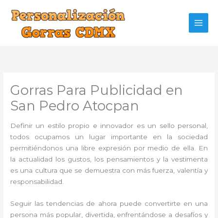
Ir
al
contenido
Gorras Para Publicidad en
San Pedro Atocpan
Definir un estilo propio e innovador es un sello personal,
todos ocupamos un lugar importante en la sociedad
permitiéndonos una libre expresión por medio de ella. En
la actualidad los gustos, los pensamientos y la vestimenta
es una cultura que se demuestra con más fuerza, valentía y
responsabilidad.
Seguir las tendencias de ahora puede convertirte en una
persona más popular, divertida, enfrentándose a desafíos y