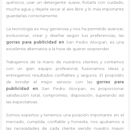
químicos, usar un detergente suave, frotarla con cuidado,
mucha agua y dejarla secar al aire libre y lo más importante
guardarlas correctamente.
La tecnología es muy generosa y nos ha permitido avanzar,
evolucionar, crear y diseñar según tus preferencias, las
gorras para publicidad
en
San Pedro Atocpan, es una
excelente alternativa a la hora de querer sorprender.
Trabajamos de la mano de nuestros clientes y contamos
con un gran equipo profesional, fusionamos ideas y
entregamos resultados confiables y seguros. El propósito
de brindar el mejor servicio con las
gorras para
publicidad
en
San Pedro Atocpan, es proporcionar
satisfacción total, compromiso, disposición, superando así
las expectativas.
Somos expertos y tenemos una posición importante en el
mercado, cumplida, confiable y honesta, nos ajustamos a
las necesidades de cada cliente siendo nuestro mayor