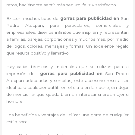
retos, haciéndote sentir más seguro, feliz y satisfecho.
Existen muchos tipos de
gorras para publicidad en
San
Pedro Atocpan
,
para particulares, comerciales y
empresariales, diseños infinitos que inspiran y representan
a familias, parejas, corporaciones y muchos más, por medio
de logos, colores, mensajes y formas. Un excelente regalo
que resulta positivo y llamativo.
Hay varias técnicas y materiales que se utilizan para la
impresión de
gorras para publicidad
en
San Pedro
Atocpan adecuadas y sencillas, este accesorio resulta ser
ideal para cualquier outfit en el día o en la noche, sin dejar
de mencionar que queda bien sin interesar si eres mujer u
hombre.
Los beneficios y ventajas de utilizar una gorra de cualquier
estilo son: