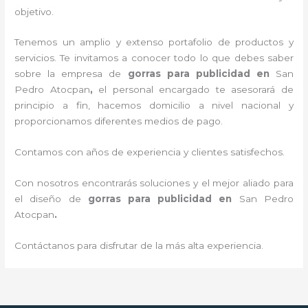
objetivo.
Tenemos un amplio y extenso portafolio de productos y
servicios. Te invitamos a conocer todo lo que debes saber
sobre la empresa de
gorras para publicidad
en
San
Pedro Atocpan
,
el personal encargado te asesorará de
principio a fin, hacemos domicilio a nivel nacional y
proporcionamos diferentes medios de pago.
Contamos con años de experiencia y clientes satisfechos.
Con nosotros encontrarás soluciones y el mejor aliado para
el diseño de
gorras para publicidad
en
San Pedro
Atocpan
.
Contáctanos para disfrutar de la más alta experiencia.