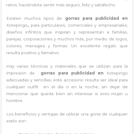
retos, haciéndote sentir más seguro, feliz y satisfecho.
Existen muchos tipos de
gorras para publicidad en
Xotepingo
,
para particulares, comerciales y empresariales,
diseños infinitos que inspiran y representan a familias,
parejas, corporaciones y muchos más, por medio de logos,
colores, mensajes y formas. Un excelente regalo que
resulta positivo y llamativo.
Hay varias técnicas y materiales que se utilizan para la
impresión de
gorras para publicidad
en
Xotepingo
adecuadas y sencillas, este accesorio resulta ser ideal para
cualquier outfit en el día o en la noche, sin dejar de
mencionar que queda bien sin interesar si eres mujer u
hombre.
Los beneficios y ventajas de utilizar una gorra de cualquier
estilo son: