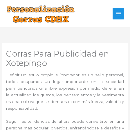
Ir
al
contenido
Gorras Para Publicidad en
Xotepingo
Definir un estilo propio e innovador es un sello personal,
todos ocupamos un lugar importante en la sociedad
permitiéndonos una libre expresión por medio de ella. En
la actualidad los gustos, los pensamientos y la vestimenta
es una cultura que se demuestra con más fuerza, valentía y
responsabilidad.
Seguir las tendencias de ahora puede convertirte en una
persona más popular, divertida, enfrentándose a desafíos y