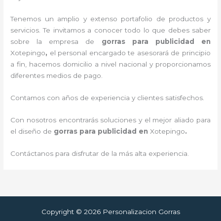
Tenemos un amplio y extenso portafolio de productos y
servicios. Te invitamos a conocer todo lo que debes saber
sobre la empresa de
gorras para publicidad
en
Xotepingo
,
el personal encargado te asesorará de principio
a fin, hacemos domicilio a nivel nacional y proporcionamos
diferentes medios de pago.
Contamos con años de experiencia y clientes satisfechos.
Con nosotros encontrarás soluciones y el mejor aliado para
el diseño de
gorras para publicidad
en
Xotepingo
.
Contáctanos para disfrutar de la más alta experiencia.
Copyright © 2026 Personalizacion Gorras