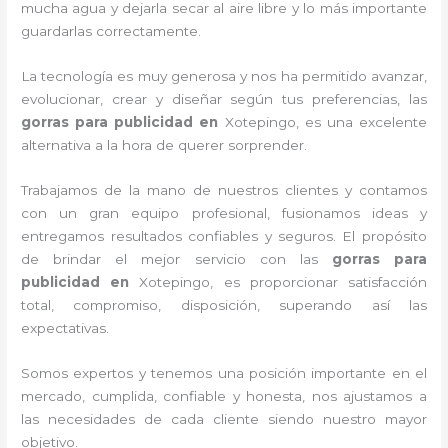
mucha agua y dejarla secar al aire libre y lo más importante
guardarlas correctamente.
La tecnología es muy generosa y nos ha permitido avanzar,
evolucionar, crear y diseñar según tus preferencias, las
gorras para publicidad
en
Xotepingo, es una excelente
alternativa a la hora de querer sorprender.
Trabajamos de la mano de nuestros clientes y contamos
con un gran equipo profesional, fusionamos ideas y
entregamos resultados confiables y seguros. El propósito
de brindar el mejor servicio con las
gorras para
publicidad
en
Xotepingo, es proporcionar satisfacción
total, compromiso, disposición, superando así las
expectativas.
Somos expertos y tenemos una posición importante en el
mercado, cumplida, confiable y honesta, nos ajustamos a
las necesidades de cada cliente siendo nuestro mayor
objetivo.