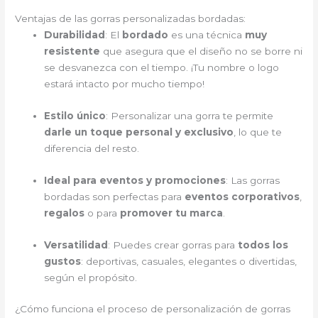
Ventajas de las gorras personalizadas bordadas:
Durabilidad
: El
bordado
es una técnica
muy
resistente
que asegura que el diseño no se borre ni
se desvanezca con el tiempo. ¡Tu nombre o logo
estará intacto por mucho tiempo!
Estilo único
: Personalizar una gorra te permite
darle un toque personal y exclusivo
, lo que te
diferencia del resto.
Ideal para eventos y promociones
: Las gorras
bordadas son perfectas para
eventos corporativos
,
regalos
o para
promover tu marca
.
Versatilidad
: Puedes crear gorras para
todos los
gustos
: deportivas, casuales, elegantes o divertidas,
según el propósito.
¿Cómo funciona el proceso de personalización de gorras