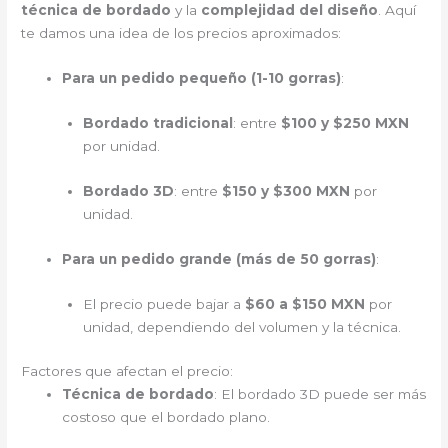
técnica de bordado
y la
complejidad del diseño
. Aquí
te damos una idea de los precios aproximados:
Para un pedido pequeño (1-10 gorras)
:
Bordado tradicional
: entre
$100 y $250 MXN
por unidad.
Bordado 3D
: entre
$150 y $300 MXN
por
unidad.
Para un pedido grande (más de 50 gorras)
:
El precio puede bajar a
$60 a $150 MXN
por
unidad, dependiendo del volumen y la técnica.
Factores que afectan el precio:
Técnica de bordado
: El bordado 3D puede ser más
costoso que el bordado plano.