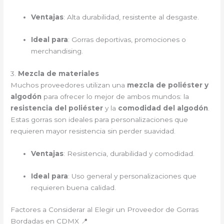
Ventajas
: Alta durabilidad, resistente al desgaste.
Ideal para
: Gorras deportivas, promociones o
merchandising.
3.
Mezcla de materiales
Muchos proveedores utilizan una
mezcla de poliéster y
algodón
para ofrecer lo mejor de ambos mundos: la
resistencia del poliéster
y la
comodidad del algodón
.
Estas gorras son ideales para personalizaciones que
requieren mayor resistencia sin perder suavidad.
Ventajas
: Resistencia, durabilidad y comodidad.
Ideal para
: Uso general y personalizaciones que
requieren buena calidad.
Factores a Considerar al Elegir un Proveedor de Gorras
Bordadas en CDMX 📍