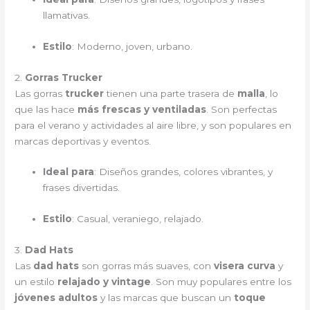
llamativas.
Estilo
: Moderno, joven, urbano.
2.
Gorras Trucker
Las gorras
trucker
tienen una parte trasera de
malla
, lo
que las hace
más frescas y ventiladas
. Son perfectas
para el verano y actividades al aire libre, y son populares en
marcas deportivas y eventos.
Ideal para
: Diseños grandes, colores vibrantes, y
frases divertidas.
Estilo
: Casual, veraniego, relajado.
3.
Dad Hats
Las
dad hats
son gorras más suaves, con
visera curva
y
un estilo
relajado y vintage
. Son muy populares entre los
jóvenes adultos
y las marcas que buscan un
toque