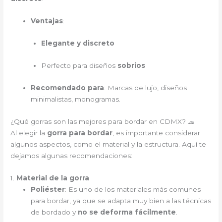
Ventajas
:
Elegante y discreto
Perfecto para diseños
sobrios
Recomendado para
: Marcas de lujo, diseños
minimalistas, monogramas.
¿Qué gorras son las mejores para bordar en CDMX? 🧢
Al elegir la
gorra para bordar
, es importante considerar
algunos aspectos, como el material y la estructura. Aquí te
dejamos algunas recomendaciones:
1.
Material de la gorra
Poliéster
: Es uno de los materiales más comunes
para bordar, ya que se adapta muy bien a las técnicas
de bordado y
no se deforma fácilmente
.