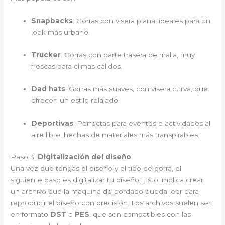
Snapbacks
: Gorras con visera plana, ideales para un
look más urbano.
Trucker
: Gorras con parte trasera de malla, muy
frescas para climas cálidos.
Dad hats
: Gorras más suaves, con visera curva, que
ofrecen un estilo relajado.
Deportivas
: Perfectas para eventos o actividades al
aire libre, hechas de materiales más transpirables.
Paso 3:
Digitalización del diseño
Una vez que tengas el diseño y el tipo de gorra, el
siguiente paso es digitalizar tu diseño. Esto implica crear
un archivo que la máquina de bordado pueda leer para
reproducir el diseño con precisión. Los archivos suelen ser
en formato
DST
o
PES
, que son compatibles con las