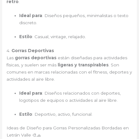
retro
.
Ideal para
: Diseños pequeños, minimalistas o texto
discreto.
Estilo
: Casual, vintage, relajado.
4.
Gorras Deportivas
Las
gorras deportivas
están diseñadas para actividades
físicas, y suelen ser más
ligeras y transpirables
. Son
comunes en marcas relacionadas con el fitness, deportes y
actividades al aire libre.
Ideal para
: Diseños relacionados con deportes,
logotipos de equipos o actividades al aire libre.
Estilo
: Deportivo, activo, funcional.
Ideas de Diseño para Gorras Personalizadas Bordadas en
Letrán Valle 🎨🧢