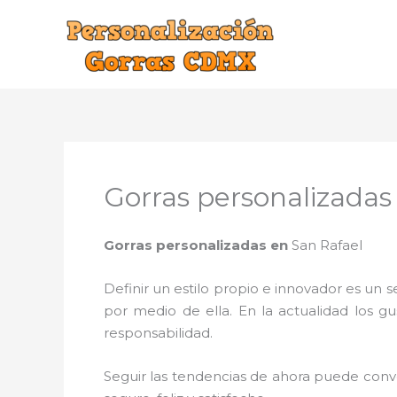
Ir
al
contenido
Gorras personalizadas
Gorras personalizadas en
San Rafael
Definir un estilo propio e innovador es un
por medio de ella. En la actualidad los g
responsabilidad.
Seguir las tendencias de ahora puede conve