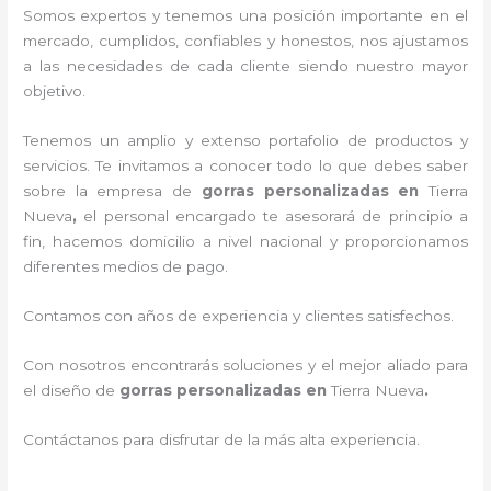
Somos expertos y tenemos una posición importante en el
mercado, cumplidos, confiables y honestos
, nos ajustamos
a las necesidades de cada cliente siendo nuestro mayor
objetivo.
Tenemos un amplio y extenso portafolio de productos y
servicios. Te invitamos a conocer todo lo que debes saber
sobre la empresa de
gorras personalizadas
en
Tierra
Nueva
,
el personal encargado te asesorará de principio a
fin, hacemos domicilio a nivel nacional y proporcionamos
diferentes medios de pago.
Contamos con años de experiencia y clientes satisfechos.
Con nosotros encontrarás soluciones y el mejor aliado para
el diseño de
gorras personalizadas en
Tierra Nueva
.
Contáctanos para disfrutar de la más alta experiencia.