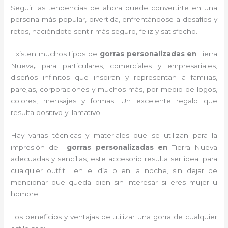
Seguir las tendencias de ahora puede convertirte en una
persona más popular, divertida, enfrentándose a desafíos y
retos, haciéndote sentir más seguro, feliz y satisfecho.
Existen muchos tipos de
gorras personalizadas en
Tierra
Nueva
,
para particulares, comerciales y empresariales,
diseños infinitos que inspiran y representan a familias,
parejas, corporaciones y muchos más, por medio de logos,
colores, mensajes y formas. Un excelente regalo que
resulta positivo y llamativo.
Hay varias técnicas y materiales que se utilizan para la
impresión de
gorras personalizadas en
Tierra Nueva
adecuadas y sencillas, este accesorio resulta ser ideal para
cualquier outfit en el día o en la noche, sin dejar de
mencionar que queda bien sin interesar si eres mujer u
hombre.
Los beneficios y ventajas de utilizar una gorra de cualquier