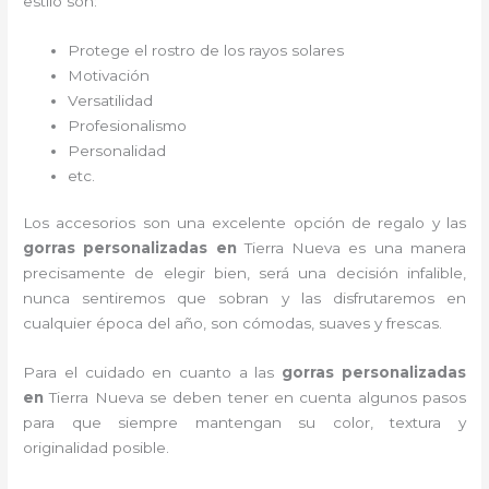
estilo son:
Protege el rostro de los rayos solares
Motivación
Versatilidad
Profesionalismo
Personalidad
etc.
Los accesorios son una excelente opción de regalo y las
gorras personalizadas en
Tierra Nueva
es una manera
precisamente de elegir bien, será una decisión infalible,
nunca sentiremos que sobran y las disfrutaremos en
cualquier época del año, son cómodas, suaves y frescas.
Para el cuidado en cuanto a las
gorras personalizadas
en
Tierra Nueva
se deben tener en cuenta algunos pasos
para que siempre mantengan su color, textura y
originalidad posible.