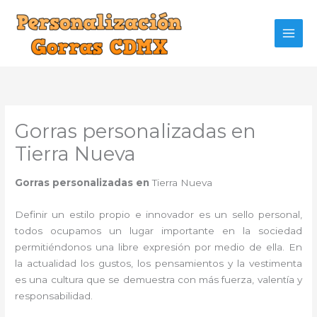
Ir
al
contenido
Gorras personalizadas en
Tierra Nueva
Gorras personalizadas en
Tierra Nueva
Definir un estilo propio e innovador es un sello personal,
todos ocupamos un lugar importante en la sociedad
permitiéndonos una libre expresión por medio de ella. En
la actualidad los gustos, los pensamientos y la vestimenta
es una cultura que se demuestra con más fuerza, valentía y
responsabilidad.