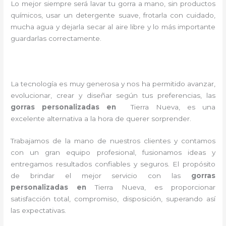
Lo mejor siempre será lavar tu gorra a mano, sin productos
químicos, usar un detergente suave, frotarla con cuidado,
mucha agua y dejarla secar al aire libre y lo más importante
guardarlas correctamente.
La tecnología es muy generosa y nos ha permitido avanzar,
evolucionar, crear y diseñar según tus preferencias, las
gorras personalizadas en
Tierra Nueva
, es una
excelente alternativa a la hora de querer sorprender.
Trabajamos de la mano de nuestros clientes y contamos
con un gran equipo profesional, fusionamos ideas y
entregamos resultados confiables y seguros. El propósito
de brindar el mejor servicio con las
gorras
personalizadas
en
Tierra Nueva,
es proporcionar
satisfacción total, compromiso, disposición, superando así
las expectativas.