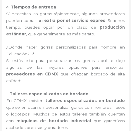
4.
Tiempos de entrega
Si necesitas las gorras rápidamente, algunos proveedores
pueden cobrar un
extra por el servicio exprés
. Si tienes
tiempo, puedes optar por un plazo de
producción
estándar
, que generalmente es más barato.
¿Dónde hacer gorras personalizadas para hombre en
Educación? 📍
Si estás listo para personalizar tus gorras, aquí te dejo
algunas de las mejores opciones para encontrar
proveedores en CDMX
que ofrezcan bordado de alta
calidad:
1.
Talleres especializados en bordado
En CDMX, existen
talleres especializados en bordado
que se enfocan en personalizar gorras con nombres, frases
o logotipos. Muchos de estos talleres también cuentan
con
máquinas de bordado industrial
que garantizan
acabados precisos y duraderos.