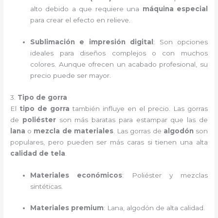
alto debido a que requiere una
máquina especial
para crear el efecto en relieve.
Sublimación e impresión digital
: Son opciones
ideales para diseños complejos o con muchos
colores. Aunque ofrecen un acabado profesional, su
precio puede ser mayor.
3.
Tipo de gorra
El
tipo de gorra
también influye en el precio. Las gorras
de
poliéster
son más baratas para estampar que las de
lana
o
mezcla de materiales
. Las gorras de
algodón
son
populares, pero pueden ser más caras si tienen una alta
calidad de tela
.
Materiales económicos
: Poliéster y mezclas
sintéticas.
Materiales premium
: Lana, algodón de alta calidad.