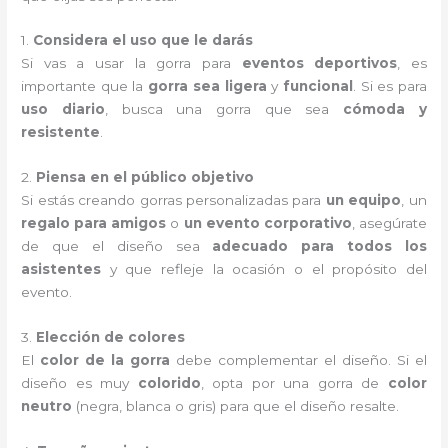
1.
Considera el uso que le darás
Si vas a usar la gorra para
eventos deportivos
, es
importante que la
gorra sea ligera
y
funcional
. Si es para
uso diario
, busca una gorra que sea
cómoda y
resistente
.
2.
Piensa en el público objetivo
Si estás creando gorras personalizadas para
un equipo
, un
regalo para amigos
o
un evento corporativo
, asegúrate
de que el diseño sea
adecuado para todos los
asistentes
y que refleje la ocasión o el propósito del
evento.
3.
Elección de colores
El
color de la gorra
debe complementar el diseño. Si el
diseño es muy
colorido
, opta por una gorra de
color
neutro
(negra, blanca o gris) para que el diseño resalte.