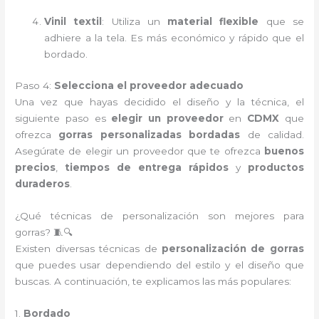
Vinil textil
: Utiliza un
material flexible
que se
adhiere a la tela. Es más económico y rápido que el
bordado.
Paso 4:
Selecciona el proveedor adecuado
Una vez que hayas decidido el diseño y la técnica, el
siguiente paso es
elegir un proveedor
en
CDMX
que
ofrezca
gorras personalizadas bordadas
de calidad.
Asegúrate de elegir un proveedor que te ofrezca
buenos
precios
,
tiempos de entrega rápidos
y
productos
duraderos
.
¿Qué técnicas de personalización son mejores para
gorras? 🧵🔍
Existen diversas técnicas de
personalización de gorras
que puedes usar dependiendo del estilo y el diseño que
buscas. A continuación, te explicamos las más populares:
1.
Bordado