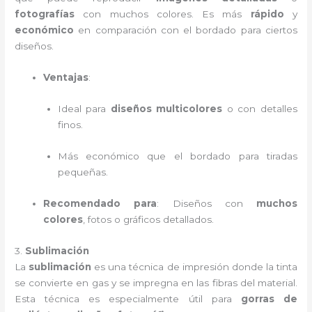
fotografías
con muchos colores. Es más
rápido
y
económico
en comparación con el bordado para ciertos
diseños.
Ventajas
:
Ideal para
diseños multicolores
o con detalles
finos.
Más económico que el bordado para tiradas
pequeñas.
Recomendado para
: Diseños con
muchos
colores
, fotos o gráficos detallados.
3.
Sublimación
La
sublimación
es una técnica de impresión donde la tinta
se convierte en gas y se impregna en las fibras del material.
Esta técnica es especialmente útil para
gorras de