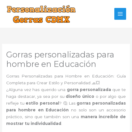
Ir
al
contenido
Gorras personalizadas para
hombre en Educación
Gorras Personalizadas para Hombre en Educación: Guía
Completa para Crear Estilo y Personalidad 🧢💥
¿Alguna vez has querido una
gorra personalizada
que te
haga destacar, ya sea por su
diseño único
o por algo que
refleje tu
estilo personal
? 🤔 Las
gorras personalizadas
para hombre en Educación
no solo son un accesorio
práctico, sino que también son una
manera increíble de
mostrar tu individualidad
.