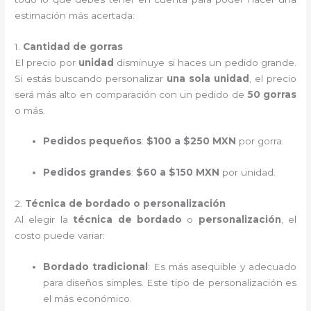
estimación más acertada:
1.
Cantidad de gorras
El precio por
unidad
disminuye si haces un pedido grande.
Si estás buscando personalizar
una sola unidad
, el precio
será más alto en comparación con un pedido de
50 gorras
o más.
Pedidos pequeños
:
$100 a $250 MXN
por gorra.
Pedidos grandes
:
$60 a $150 MXN
por unidad.
2.
Técnica de bordado o personalización
Al elegir la
técnica de bordado
o
personalización
, el
costo puede variar:
Bordado tradicional
: Es más asequible y adecuado
para diseños simples. Este tipo de personalización es
el más económico.