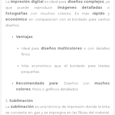
La
impresión digital
es ideal para
diseños complejos
, ya
que puede reproducir
imágenes detalladas
o
fotografías
con muchos colores. Es más
rápido
y
económico
en comparación con el bordado para ciertos
diseños.
Ventajas
:
Ideal para
diseños multicolores
o con detalles
finos.
Más económico que el bordado para tiradas
pequeñas.
Recomendado para
: Diseños con
muchos
colores
, fotos o gráficos detallados.
3.
Sublimación
La
sublimación
es una técnica de impresión donde la tinta
se convierte en gas y se impregna en las fibras del material.