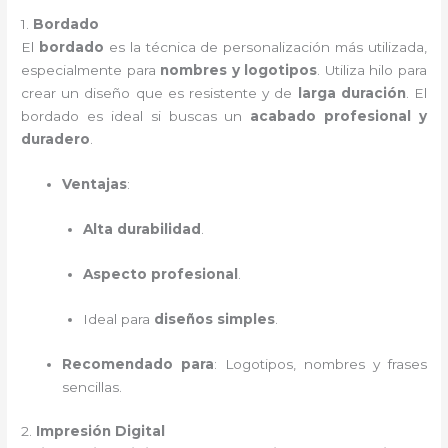
1.
Bordado
El
bordado
es la técnica de personalización más utilizada,
especialmente para
nombres y logotipos
. Utiliza hilo para
crear un diseño que es resistente y de
larga duración
. El
bordado es ideal si buscas un
acabado profesional y
duradero
.
Ventajas
:
Alta durabilidad
.
Aspecto profesional
.
Ideal para
diseños simples
.
Recomendado para
: Logotipos, nombres y frases
sencillas.
2.
Impresión Digital