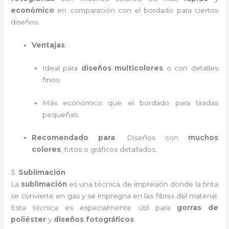
económico
en comparación con el bordado para ciertos
diseños.
Ventajas
:
Ideal para
diseños multicolores
o con detalles
finos.
Más económico que el bordado para tiradas
pequeñas.
Recomendado para
: Diseños con
muchos
colores
, fotos o gráficos detallados.
3.
Sublimación
La
sublimación
es una técnica de impresión donde la tinta
se convierte en gas y se impregna en las fibras del material.
Esta técnica es especialmente útil para
gorras de
poliéster
y
diseños fotográficos
.