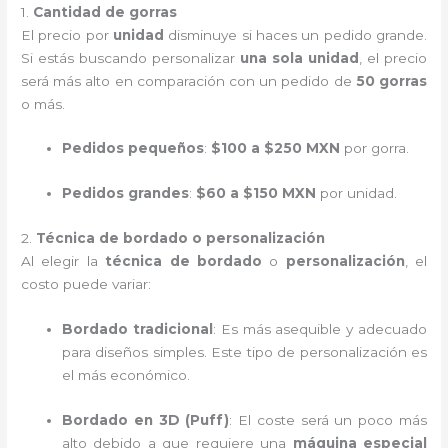
1.
Cantidad de gorras
El precio por
unidad
disminuye si haces un pedido grande.
Si estás buscando personalizar
una sola unidad
, el precio
será más alto en comparación con un pedido de
50 gorras
o más.
Pedidos pequeños
:
$100 a $250 MXN
por gorra.
Pedidos grandes
:
$60 a $150 MXN
por unidad.
2.
Técnica de bordado o personalización
Al elegir la
técnica de bordado
o
personalización
, el
costo puede variar:
Bordado tradicional
: Es más asequible y adecuado
para diseños simples. Este tipo de personalización es
el más económico.
Bordado en 3D (Puff)
: El coste será un poco más
alto debido a que requiere una
máquina especial