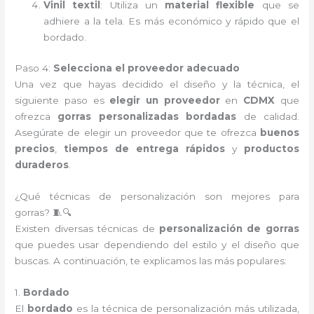
Vinil textil
: Utiliza un
material flexible
que se
adhiere a la tela. Es más económico y rápido que el
bordado.
Paso 4:
Selecciona el proveedor adecuado
Una vez que hayas decidido el diseño y la técnica, el
siguiente paso es
elegir un proveedor
en
CDMX
que
ofrezca
gorras personalizadas bordadas
de calidad.
Asegúrate de elegir un proveedor que te ofrezca
buenos
precios
,
tiempos de entrega rápidos
y
productos
duraderos
.
¿Qué técnicas de personalización son mejores para
gorras? 🧵🔍
Existen diversas técnicas de
personalización de gorras
que puedes usar dependiendo del estilo y el diseño que
buscas. A continuación, te explicamos las más populares:
1.
Bordado
El
bordado
es la técnica de personalización más utilizada,