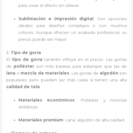
para crear el efecto en relieve.
Sublimación e impresión digital
: Son opciones
ideales para diseños complejos o con muchos
colores. Aunque ofrecen un acabado profesional, su
precio puede ser mayor.
3.
Tipo de gorra
El
tipo de gorra
también influye en el precio. Las gorras
de
poliéster
son más baratas para estampar que las de
lana
o
mezcla de materiales
. Las gorras de
algodón
son
populares, pero pueden ser más caras si tienen una alta
calidad de tela
.
Materiales económicos
: Poliéster y mezclas
sintéticas.
Materiales premium
: Lana, algodón de alta calidad.