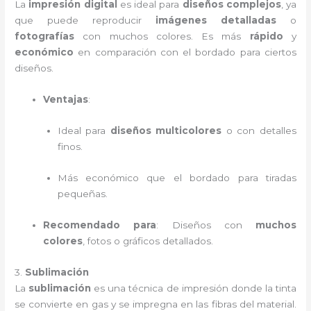
La
impresión digital
es ideal para
diseños complejos
, ya
que puede reproducir
imágenes detalladas
o
fotografías
con muchos colores. Es más
rápido
y
económico
en comparación con el bordado para ciertos
diseños.
Ventajas
:
Ideal para
diseños multicolores
o con detalles
finos.
Más económico que el bordado para tiradas
pequeñas.
Recomendado para
: Diseños con
muchos
colores
, fotos o gráficos detallados.
3.
Sublimación
La
sublimación
es una técnica de impresión donde la tinta
se convierte en gas y se impregna en las fibras del material.