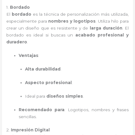
1.
Bordado
El
bordado
es la técnica de personalización más utilizada,
especialmente para
nombres y logotipos
. Utiliza hilo para
crear un diseño que es resistente y de
larga duración
. El
bordado es ideal si buscas un
acabado profesional y
duradero
.
Ventajas
:
Alta durabilidad
.
Aspecto profesional
.
Ideal para
diseños simples
.
Recomendado para
: Logotipos, nombres y frases
sencillas.
2.
Impresión Digital