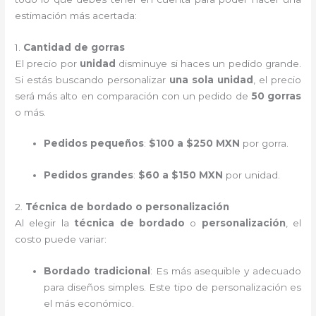
estimación más acertada:
1.
Cantidad de gorras
El precio por
unidad
disminuye si haces un pedido grande.
Si estás buscando personalizar
una sola unidad
, el precio
será más alto en comparación con un pedido de
50 gorras
o más.
Pedidos pequeños
:
$100 a $250 MXN
por gorra.
Pedidos grandes
:
$60 a $150 MXN
por unidad.
2.
Técnica de bordado o personalización
Al elegir la
técnica de bordado
o
personalización
, el
costo puede variar:
Bordado tradicional
: Es más asequible y adecuado
para diseños simples. Este tipo de personalización es
el más económico.