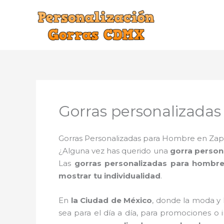
Ir
al
contenido
Gorras personalizadas
Gorras Personalizadas para Hombre en Zapot
¿Alguna vez has querido una
gorra person
Las
gorras personalizadas para hombre
mostrar tu individualidad
.
En
la Ciudad de México
, donde la moda y 
sea para el día a día, para promociones o 