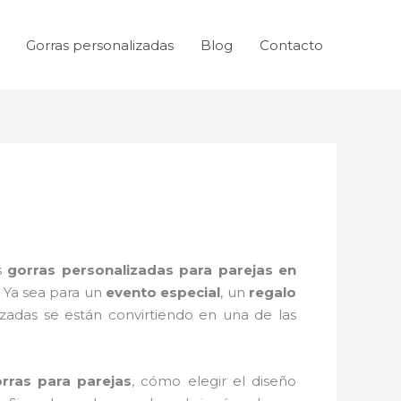
Gorras personalizadas
Blog
Contacto
as
gorras personalizadas para parejas en
 Ya sea para un
evento especial
, un
regalo
lizadas se están convirtiendo en una de las
rras para parejas
, cómo elegir el diseño