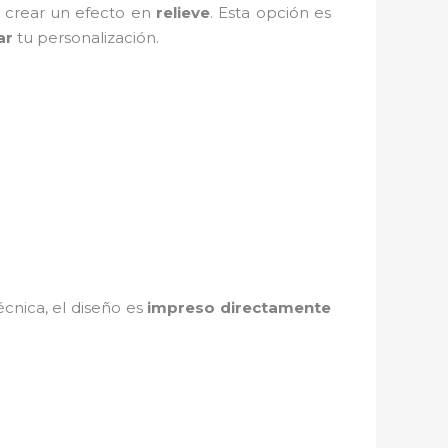
a crear un efecto en
relieve
. Esta opción es
ar
tu personalización.
cnica, el diseño es
impreso directamente