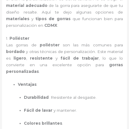
material adecuado
de la gorra para asegurarte de que tu
diseño resalte. Aquí te dejo algunas opciones de
materiales
y
tipos de gorras
que funcionan bien para
personalización en
CDMX
:
1.
Poliéster
Las gorras de
poliéster
son las más comunes para
bordado
y otras técnicas de personalización. Este material
es
ligero
,
resistente
y
fácil de trabajar
, lo que lo
convierte en una excelente opción para
gorras
personalizadas
.
Ventajas
:
Durabilidad
: Resistente al desgaste.
Fácil de lavar
y mantener.
Colores brillantes
.