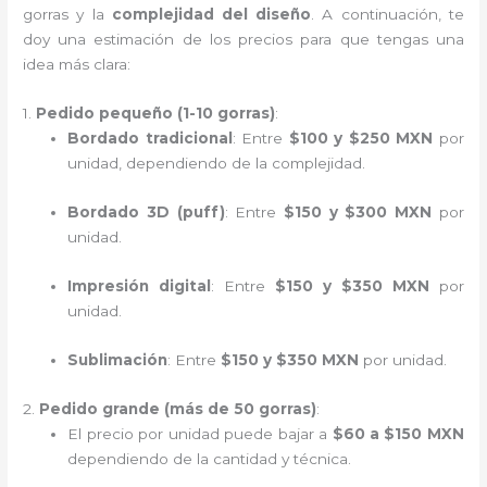
gorras y la
complejidad del diseño
. A continuación, te
doy una estimación de los precios para que tengas una
idea más clara:
1.
Pedido pequeño (1-10 gorras)
:
Bordado tradicional
: Entre
$100 y $250 MXN
por
unidad, dependiendo de la complejidad.
Bordado 3D (puff)
: Entre
$150 y $300 MXN
por
unidad.
Impresión digital
: Entre
$150 y $350 MXN
por
unidad.
Sublimación
: Entre
$150 y $350 MXN
por unidad.
2.
Pedido grande (más de 50 gorras)
:
El precio por unidad puede bajar a
$60 a $150 MXN
dependiendo de la cantidad y técnica.