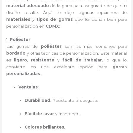
material adecuado
de la gorra para asegurarte de que tu
diseño resalte. Aquí te dejo algunas opciones de
materiales
y
tipos de gorras
que funcionan bien para
personalización en
CDMX
:
1.
Poliéster
Las gorras de
poliéster
son las más comunes para
bordado
y otras técnicas de personalización. Este material
es
ligero
,
resistente
y
fácil de trabajar
, lo que lo
convierte en una excelente opción para
gorras
personalizadas
.
Ventajas
:
Durabilidad
: Resistente al desgaste.
Fácil de lavar
y mantener.
Colores brillantes
.