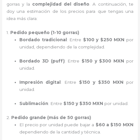
gorras y la
complejidad del diseño
. A continuación, te
doy una estimación de los precios para que tengas una
idea más clara:
1.
Pedido pequeño (1-10 gorras)
:
Bordado tradicional
: Entre
$100 y $250 MXN
por
unidad, dependiendo de la complejidad.
Bordado 3D (puff)
: Entre
$150 y $300 MXN
por
unidad.
Impresión digital
: Entre
$150 y $350 MXN
por
unidad.
Sublimación
: Entre
$150 y $350 MXN
por unidad.
2.
Pedido grande (más de 50 gorras)
:
El precio por unidad puede bajar a
$60 a $150 MXN
dependiendo de la cantidad y técnica.