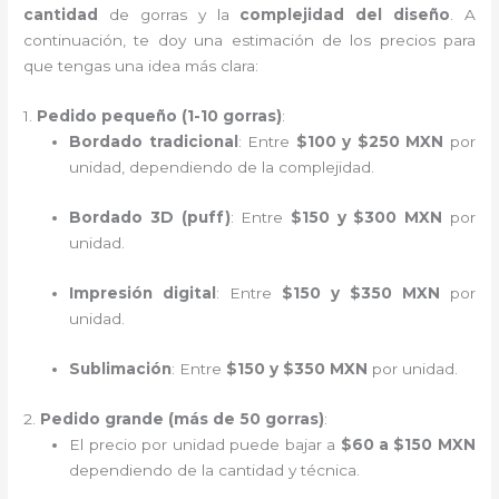
cantidad
de gorras y la
complejidad del diseño
. A
continuación, te doy una estimación de los precios para
que tengas una idea más clara:
1.
Pedido pequeño (1-10 gorras)
:
Bordado tradicional
: Entre
$100 y $250 MXN
por
unidad, dependiendo de la complejidad.
Bordado 3D (puff)
: Entre
$150 y $300 MXN
por
unidad.
Impresión digital
: Entre
$150 y $350 MXN
por
unidad.
Sublimación
: Entre
$150 y $350 MXN
por unidad.
2.
Pedido grande (más de 50 gorras)
:
El precio por unidad puede bajar a
$60 a $150 MXN
dependiendo de la cantidad y técnica.