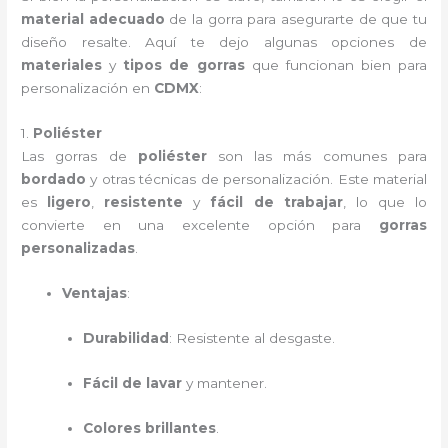
material adecuado
de la gorra para asegurarte de que tu
diseño resalte. Aquí te dejo algunas opciones de
materiales
y
tipos de gorras
que funcionan bien para
personalización en
CDMX
:
1.
Poliéster
Las gorras de
poliéster
son las más comunes para
bordado
y otras técnicas de personalización. Este material
es
ligero
,
resistente
y
fácil de trabajar
, lo que lo
convierte en una excelente opción para
gorras
personalizadas
.
Ventajas
:
Durabilidad
: Resistente al desgaste.
Fácil de lavar
y mantener.
Colores brillantes
.