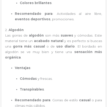
Colores brillantes
.
Recomendado para
: Actividades al aire libre,
eventos deportivos
, promociones.
2.
Algodón
Las gorras de
algodón
son más
suaves
y cómodas. Este
material tiene un
acabado natural
y es perfecto si buscas
una
gorra más casual
o de
uso diario
. El bordado en
algodón se ve muy bien y tiene una
sensación más
orgánica
.
Ventajas
:
Cómodas
y frescas.
Transpirables
.
Recomendado para
: Gorras de estilo
casual
o para
climas más cálidos.