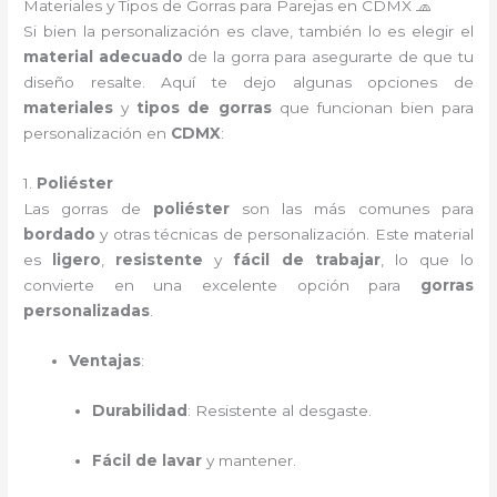
Materiales y Tipos de Gorras para Parejas en CDMX 🧢
Si bien la personalización es clave, también lo es elegir el
material adecuado
de la gorra para asegurarte de que tu
diseño resalte. Aquí te dejo algunas opciones de
materiales
y
tipos de gorras
que funcionan bien para
personalización en
CDMX
:
1.
Poliéster
Las gorras de
poliéster
son las más comunes para
bordado
y otras técnicas de personalización. Este material
es
ligero
,
resistente
y
fácil de trabajar
, lo que lo
convierte en una excelente opción para
gorras
personalizadas
.
Ventajas
:
Durabilidad
: Resistente al desgaste.
Fácil de lavar
y mantener.