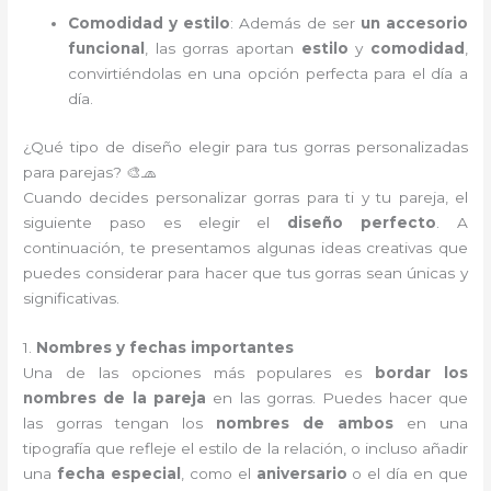
Comodidad y estilo
: Además de ser
un accesorio
funcional
, las gorras aportan
estilo
y
comodidad
,
convirtiéndolas en una opción perfecta para el día a
día.
¿Qué tipo de diseño elegir para tus gorras personalizadas
para parejas? 🎨🧢
Cuando decides personalizar gorras para ti y tu pareja, el
siguiente paso es elegir el
diseño perfecto
. A
continuación, te presentamos algunas ideas creativas que
puedes considerar para hacer que tus gorras sean únicas y
significativas.
1.
Nombres y fechas importantes
Una de las opciones más populares es
bordar los
nombres de la pareja
en las gorras. Puedes hacer que
las gorras tengan los
nombres de ambos
en una
tipografía que refleje el estilo de la relación, o incluso añadir
una
fecha especial
, como el
aniversario
o el día en que