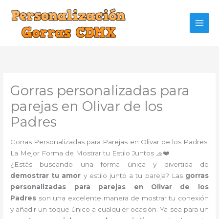
Ir
al
contenido
Gorras personalizadas para
parejas en Olivar de los
Padres
Gorras Personalizadas para Parejas en Olivar de los Padres:
La Mejor Forma de Mostrar tu Estilo Juntos 🧢❤️
¿Estás buscando una forma única y divertida de
demostrar tu amor
y estilo junto a tu pareja? Las
gorras
personalizadas para parejas en Olivar de los
Padres
son una excelente manera de mostrar tu conexión
y añadir un toque único a cualquier ocasión. Ya sea para un