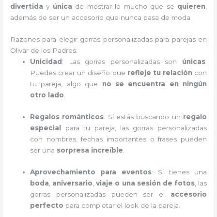
divertida
y
única
de mostrar lo mucho que se
quieren
,
además de ser un accesorio que nunca pasa de moda.
Razones para elegir gorras personalizadas para parejas en
Olivar de los Padres:
Unicidad
: Las gorras personalizadas son
únicas
.
Puedes crear un diseño que
refleje tu relación
con
tu pareja, algo que
no se encuentra en ningún
otro lado
.
Regalos románticos
: Si estás buscando un
regalo
especial
para tu pareja, las gorras personalizadas
con nombres, fechas importantes o frases pueden
ser una
sorpresa increíble
.
Aprovechamiento para eventos
: Si tienes una
boda
,
aniversario
,
viaje o una sesión de fotos
, las
gorras personalizadas pueden ser el
accesorio
perfecto
para completar el look de la pareja.