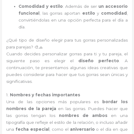
Comodidad y estilo
: Además de ser
un accesorio
funcional
, las gorras aportan
estilo
y
comodidad
,
convirtiéndolas en una opción perfecta para el día a
día.
¿Qué tipo de diseño elegir para tus gorras personalizadas
para parejas? 🎨🧢
Cuando decides personalizar gorras para ti y tu pareja, el
siguiente paso es elegir el
diseño perfecto
. A
continuación, te presentamos algunas ideas creativas que
puedes considerar para hacer que tus gorras sean únicas y
significativas.
1.
Nombres y fechas importantes
Una de las opciones más populares es
bordar los
nombres de la pareja
en las gorras. Puedes hacer que
las gorras tengan los
nombres de ambos
en una
tipografía que refleje el estilo de la relación, o incluso añadir
una
fecha especial
, como el
aniversario
o el día en que