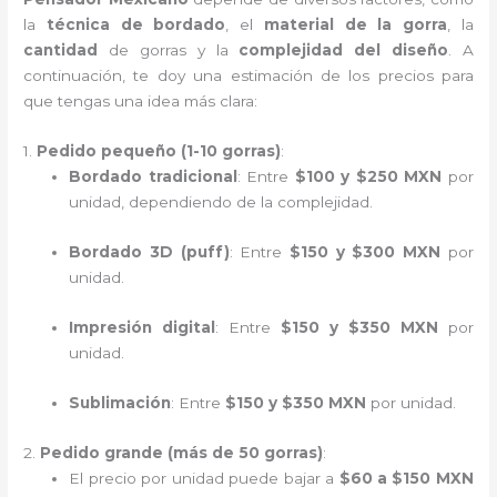
la
técnica de bordado
, el
material de la gorra
, la
cantidad
de gorras y la
complejidad del diseño
. A
continuación, te doy una estimación de los precios para
que tengas una idea más clara:
1.
Pedido pequeño (1-10 gorras)
:
Bordado tradicional
: Entre
$100 y $250 MXN
por
unidad, dependiendo de la complejidad.
Bordado 3D (puff)
: Entre
$150 y $300 MXN
por
unidad.
Impresión digital
: Entre
$150 y $350 MXN
por
unidad.
Sublimación
: Entre
$150 y $350 MXN
por unidad.
2.
Pedido grande (más de 50 gorras)
:
El precio por unidad puede bajar a
$60 a $150 MXN