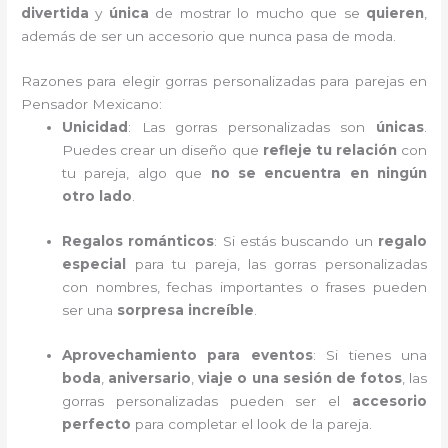
divertida
y
única
de mostrar lo mucho que se
quieren
,
además de ser un accesorio que nunca pasa de moda.
Razones para elegir gorras personalizadas para parejas en
Pensador Mexicano:
Unicidad
: Las gorras personalizadas son
únicas
.
Puedes crear un diseño que
refleje tu relación
con
tu pareja, algo que
no se encuentra en ningún
otro lado
.
Regalos románticos
: Si estás buscando un
regalo
especial
para tu pareja, las gorras personalizadas
con nombres, fechas importantes o frases pueden
ser una
sorpresa increíble
.
Aprovechamiento para eventos
: Si tienes una
boda
,
aniversario
,
viaje o una sesión de fotos
, las
gorras personalizadas pueden ser el
accesorio
perfecto
para completar el look de la pareja.