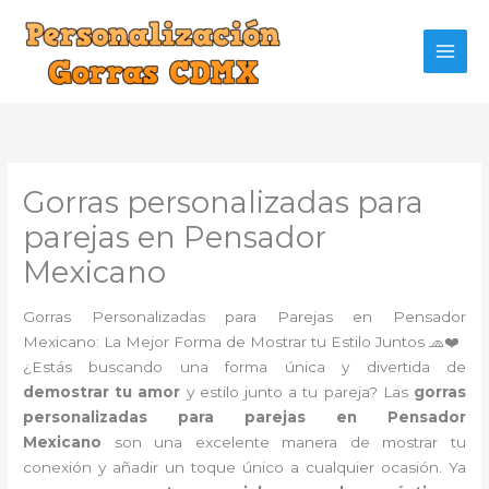
Ir
al
contenido
Gorras personalizadas para
parejas en Pensador
Mexicano
Gorras Personalizadas para Parejas en Pensador
Mexicano: La Mejor Forma de Mostrar tu Estilo Juntos 🧢❤️
¿Estás buscando una forma única y divertida de
demostrar tu amor
y estilo junto a tu pareja? Las
gorras
personalizadas para parejas en Pensador
Mexicano
son una excelente manera de mostrar tu
conexión y añadir un toque único a cualquier ocasión. Ya