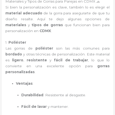
Materiales y Tipos de Gorras para Parejas en CDMX 🧢
Si bien la personalización es clave, también lo es elegir el
material adecuado
de la gorra para asegurarte de que tu
diseño resalte. Aquí te dejo algunas opciones de
materiales
y
tipos de gorras
que funcionan bien para
personalización en
CDMX
:
1.
Poliéster
Las gorras de
poliéster
son las más comunes para
bordado
y otras técnicas de personalización. Este material
es
ligero
,
resistente
y
fácil de trabajar
, lo que lo
convierte en una excelente opción para
gorras
personalizadas
.
Ventajas
:
Durabilidad
: Resistente al desgaste.
Fácil de lavar
y mantener.