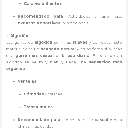
Colores brillantes
.
Recomendado para
: Actividades al aire libre,
eventos deportivos
, promociones.
2.
Algodón
Las gorras de
algodón
son más
suaves
y cómodas. Este
material tiene un
acabado natural
y es perfecto si buscas
una
gorra más casual
o de
uso diario
. El bordado en
algodón se ve muy bien y tiene una
sensación más
orgánica
.
Ventajas
:
Cómodas
y frescas.
Transpirables
.
Recomendado para
: Gorras de estilo
casual
o para
climas más cálidos.