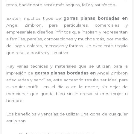
retos, haciéndote sentir más seguro, feliz y satisfecho.
Existen muchos tipos de
gorras planas bordadas en
Angel Zimbron
,
para particulares, comerciales y
empresariales, diseños infinitos que inspiran y representan
a familias, parejas, corporaciones y muchos más, por medio
de logos, colores, mensajes y formas. Un excelente regalo
que resulta positivo y llamativo.
Hay varias técnicas y materiales que se utilizan para la
impresión de
gorras planas bordadas
en
Angel Zimbron
adecuadas y sencillas, este accesorio resulta ser ideal para
cualquier outfit en el día o en la noche, sin dejar de
mencionar que queda bien sin interesar si eres mujer u
hombre.
Los beneficios y ventajas de utilizar una gorra de cualquier
estilo son: