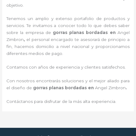
objetivo.
Tenemos un amplio y extenso portafolio de productos y
servicios. Te invitamos a conocer todo lo que debes saber
sobre la empresa de
gorras planas bordadas
en
Angel
Zimbron
,
el personal encargado te asesorará de principio a
fin, hacemos domicilio a nivel nacional y proporcionamos
diferentes medios de pago.
Contamos con años de experiencia y clientes satisfechos.
Con nosotros encontrarás soluciones y el mejor aliado para
el diseño de
gorras planas bordadas
en
Angel Zimbron
.
Contáctanos para disfrutar de la más alta experiencia.