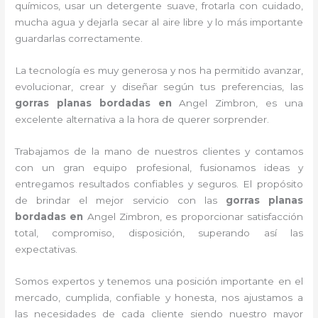
químicos, usar un detergente suave, frotarla con cuidado,
mucha agua y dejarla secar al aire libre y lo más importante
guardarlas correctamente.
La tecnología es muy generosa y nos ha permitido avanzar,
evolucionar, crear y diseñar según tus preferencias, las
gorras planas bordadas
en
Angel Zimbron, es una
excelente alternativa a la hora de querer sorprender.
Trabajamos de la mano de nuestros clientes y contamos
con un gran equipo profesional, fusionamos ideas y
entregamos resultados confiables y seguros. El propósito
de brindar el mejor servicio con las
gorras planas
bordadas
en
Angel Zimbron, es proporcionar satisfacción
total, compromiso, disposición, superando así las
expectativas.
Somos expertos y tenemos una posición importante en el
mercado, cumplida, confiable y honesta, nos ajustamos a
las necesidades de cada cliente siendo nuestro mayor