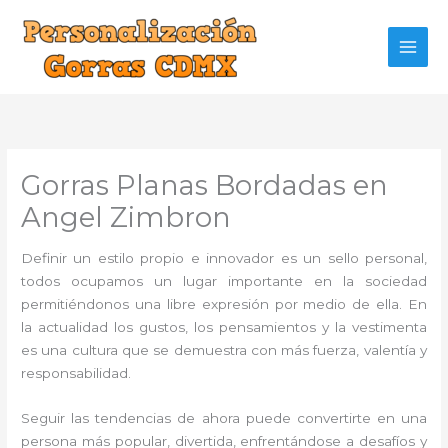
Ir
al
contenido
Gorras Planas Bordadas en
Angel Zimbron
Definir un estilo propio e innovador es un sello personal,
todos ocupamos un lugar importante en la sociedad
permitiéndonos una libre expresión por medio de ella. En
la actualidad los gustos, los pensamientos y la vestimenta
es una cultura que se demuestra con más fuerza, valentía y
responsabilidad.
Seguir las tendencias de ahora puede convertirte en una
persona más popular, divertida, enfrentándose a desafíos y