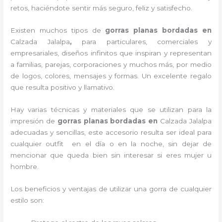
retos, haciéndote sentir más seguro, feliz y satisfecho.
Existen muchos tipos de
gorras planas bordadas en
Calzada Jalalpa
,
para particulares, comerciales y
empresariales, diseños infinitos que inspiran y representan
a familias, parejas, corporaciones y muchos más, por medio
de logos, colores, mensajes y formas. Un excelente regalo
que resulta positivo y llamativo.
Hay varias técnicas y materiales que se utilizan para la
impresión de
gorras planas bordadas
en
Calzada Jalalpa
adecuadas y sencillas, este accesorio resulta ser ideal para
cualquier outfit en el día o en la noche, sin dejar de
mencionar que queda bien sin interesar si eres mujer u
hombre.
Los beneficios y ventajas de utilizar una gorra de cualquier
estilo son: