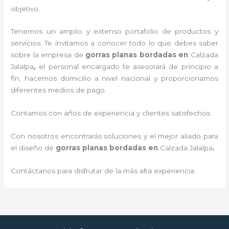
objetivo.
Tenemos un amplio y extenso portafolio de productos y
servicios. Te invitamos a conocer todo lo que debes saber
sobre la empresa de
gorras planas bordadas
en
Calzada
Jalalpa
,
el personal encargado te asesorará de principio a
fin, hacemos domicilio a nivel nacional y proporcionamos
diferentes medios de pago.
Contamos con años de experiencia y clientes satisfechos.
Con nosotros encontrarás soluciones y el mejor aliado para
el diseño de
gorras planas bordadas
en
Calzada Jalalpa
.
Contáctanos para disfrutar de la más alta experiencia.