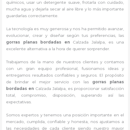
químicos, usar un detergente suave, frotarla con cuidado,
mucha agua y dejarla secar al aire libre y lo más importante
guardarlas correctamente.
La tecnología es muy generosa y nos ha permitido avanzar,
evolucionar, crear y diseñar según tus preferencias, las
gorras planas bordadas
en
Calzada Jalalpa, es una
excelente alternativa a la hora de querer sorprender.
Trabajamos de la mano de nuestros clientes y contamos
con un gran equipo profesional, fusionamos ideas y
entregamos resultados confiables y seguros. El propósito
de brindar el mejor servicio con las
gorras planas
bordadas
en
Calzada Jalalpa, es proporcionar satisfacción
total, compromiso, disposición, superando así las
expectativas.
Somos expertos y tenemos una posición importante en el
mercado, cumplida, confiable y honesta, nos ajustamos a
las necesidades de cada cliente siendo nuestro mayor