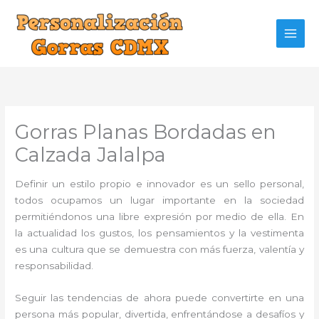
Ir
al
contenido
Gorras Planas Bordadas en
Calzada Jalalpa
Definir un estilo propio e innovador es un sello personal,
todos ocupamos un lugar importante en la sociedad
permitiéndonos una libre expresión por medio de ella. En
la actualidad los gustos, los pensamientos y la vestimenta
es una cultura que se demuestra con más fuerza, valentía y
responsabilidad.
Seguir las tendencias de ahora puede convertirte en una
persona más popular, divertida, enfrentándose a desafíos y