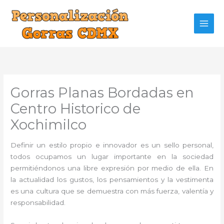
Ir
al
contenido
Gorras Planas Bordadas en
Centro Historico de
Xochimilco
Definir un estilo propio e innovador es un sello personal,
todos ocupamos un lugar importante en la sociedad
permitiéndonos una libre expresión por medio de ella. En
la actualidad los gustos, los pensamientos y la vestimenta
es una cultura que se demuestra con más fuerza, valentía y
responsabilidad.