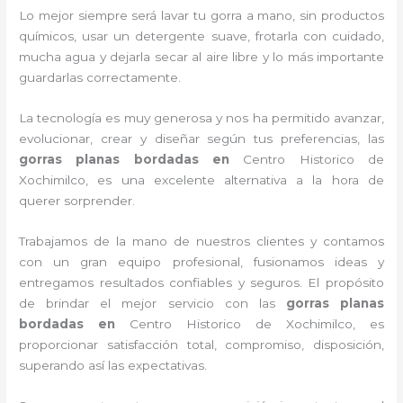
Lo mejor siempre será lavar tu gorra a mano, sin productos
químicos, usar un detergente suave, frotarla con cuidado,
mucha agua y dejarla secar al aire libre y lo más importante
guardarlas correctamente.
La tecnología es muy generosa y nos ha permitido avanzar,
evolucionar, crear y diseñar según tus preferencias, las
gorras planas bordadas
en
Centro Historico de
Xochimilco, es una excelente alternativa a la hora de
querer sorprender.
Trabajamos de la mano de nuestros clientes y contamos
con un gran equipo profesional, fusionamos ideas y
entregamos resultados confiables y seguros. El propósito
de brindar el mejor servicio con las
gorras planas
bordadas
en
Centro Historico de Xochimilco, es
proporcionar satisfacción total, compromiso, disposición,
superando así las expectativas.