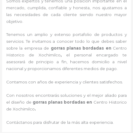
Somos expertos y tenemos una posición importante en el
mercado, cumplida, confiable y honesta, nos ajustamos a
las necesidades de cada cliente siendo nuestro mayor
objetivo.
Tenemos un amplio y extenso portafolio de productos y
servicios. Te invitamos a conocer todo lo que debes saber
sobre la empresa de
gorras planas bordadas
en
Centro
Historico de Xochimilco
,
el personal encargado te
asesorará de principio a fin, hacemos domicilio a nivel
nacional y proporcionamos diferentes medios de pago.
Contamos con años de experiencia y clientes satisfechos.
Con nosotros encontrarás soluciones y el mejor aliado para
el diseño de
gorras planas bordadas
en
Centro Historico
de Xochimilco
.
Contáctanos para disfrutar de la más alta experiencia.