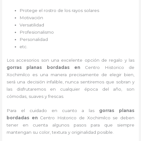
Protege el rostro de los rayos solares
Motivación
Versatilidad
Profesionalismo
Personalidad
etc.
Los accesorios son una excelente opción de regalo y las
gorras planas bordadas
en
Centro Historico de
Xochimilco es una manera precisamente de elegir bien,
será una decisión infalible, nunca sentiremos que sobran y
las disfrutaremos en cualquier época del año, son
cómodas, suaves y frescas.
Para el cuidado en cuanto a las
gorras planas
bordadas
en
Centro Historico de Xochimilco
se deben
tener en cuenta algunos pasos para que siempre
mantengan su color, textura y originalidad posible.