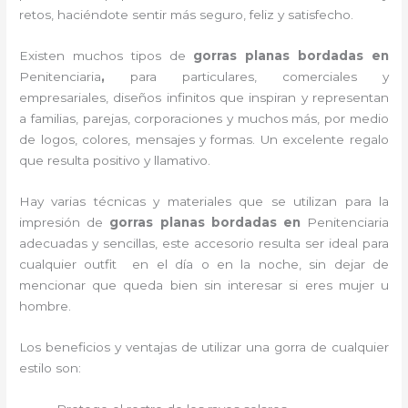
retos, haciéndote sentir más seguro, feliz y satisfecho.
Existen muchos tipos de
gorras planas bordadas en
Penitenciaria
,
para particulares, comerciales y
empresariales, diseños infinitos que inspiran y representan
a familias, parejas, corporaciones y muchos más, por medio
de logos, colores, mensajes y formas. Un excelente regalo
que resulta positivo y llamativo.
Hay varias técnicas y materiales que se utilizan para la
impresión de
gorras planas bordadas
en
Penitenciaria
adecuadas y sencillas, este accesorio resulta ser ideal para
cualquier outfit en el día o en la noche, sin dejar de
mencionar que queda bien sin interesar si eres mujer u
hombre.
Los beneficios y ventajas de utilizar una gorra de cualquier
estilo son: