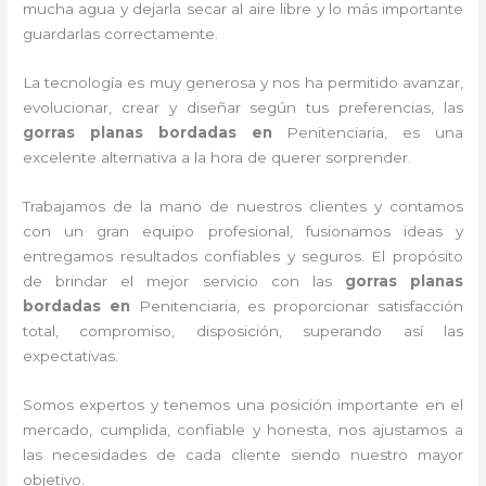
mucha agua y dejarla secar al aire libre y lo más importante
guardarlas correctamente.
La tecnología es muy generosa y nos ha permitido avanzar,
evolucionar, crear y diseñar según tus preferencias, las
gorras planas bordadas
en
Penitenciaria, es una
excelente alternativa a la hora de querer sorprender.
Trabajamos de la mano de nuestros clientes y contamos
con un gran equipo profesional, fusionamos ideas y
entregamos resultados confiables y seguros. El propósito
de brindar el mejor servicio con las
gorras planas
bordadas
en
Penitenciaria, es proporcionar satisfacción
total, compromiso, disposición, superando así las
expectativas.
Somos expertos y tenemos una posición importante en el
mercado, cumplida, confiable y honesta, nos ajustamos a
las necesidades de cada cliente siendo nuestro mayor
objetivo.