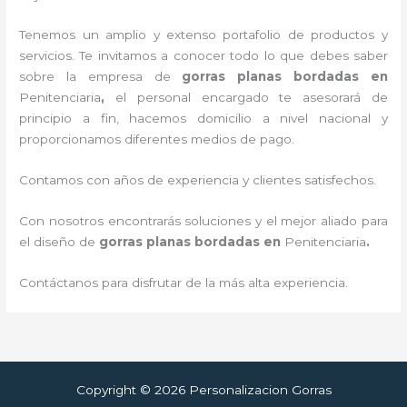
Tenemos un amplio y extenso portafolio de productos y
servicios. Te invitamos a conocer todo lo que debes saber
sobre la empresa de
gorras planas bordadas
en
Penitenciaria
,
el personal encargado te asesorará de
principio a fin, hacemos domicilio a nivel nacional y
proporcionamos diferentes medios de pago.
Contamos con años de experiencia y clientes satisfechos.
Con nosotros encontrarás soluciones y el mejor aliado para
el diseño de
gorras planas bordadas
en
Penitenciaria
.
Contáctanos para disfrutar de la más alta experiencia.
Copyright © 2026 Personalizacion Gorras