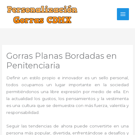
Ir
al
contenido
Gorras Planas Bordadas en
Penitenciaria
Definir un estilo propio e innovador es un sello personal,
todos ocupamos un lugar importante en la sociedad
permitiéndonos una libre expresión por medio de ella. En
la actualidad los gustos, los pensamientos y la vestimenta
es una cultura que se demuestra con más fuerza, valentía y
responsabilidad.
Seguir las tendencias de ahora puede convertirte en una
persona más popular, divertida, enfrentándose a desafíos y