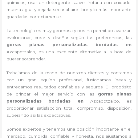
químicos, usar un detergente suave, frotarla con cuidado,
mucha agua y dejarla secar al aire libre y lo más importante
guardarlas correctamente.
La tecnología es muy generosa y nos ha permitido avanzar,
evolucionar, crear y diseñar según tus preferencias, las
gorras planas personalizadas bordadas
en
Azcapotzalco, es una excelente alternativa a la hora de
querer sorprender.
Trabajamos de la mano de nuestros clientes y contamos
con un gran equipo profesional, fusionamos ideas y
entregamos resultados confiables y seguros. El propósito
de brindar el mejor servicio con las
gorras planas
personalizadas bordadas
en
Azcapotzalco, es
proporcionar satisfacción total, compromiso, disposición,
superando así las expectativas.
Somos expertos y tenemos una posición importante en el
mercado, cumplida, confiable y honesta, nos ajustamos a