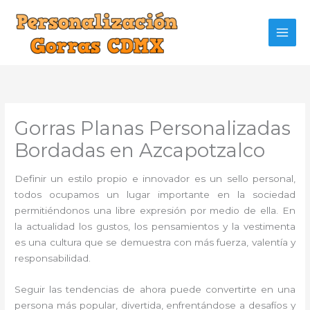
Ir
al
contenido
Gorras Planas Personalizadas
Bordadas en Azcapotzalco
Definir un estilo propio e innovador es un sello personal,
todos ocupamos un lugar importante en la sociedad
permitiéndonos una libre expresión por medio de ella. En
la actualidad los gustos, los pensamientos y la vestimenta
es una cultura que se demuestra con más fuerza, valentía y
responsabilidad.
Seguir las tendencias de ahora puede convertirte en una
persona más popular, divertida, enfrentándose a desafíos y