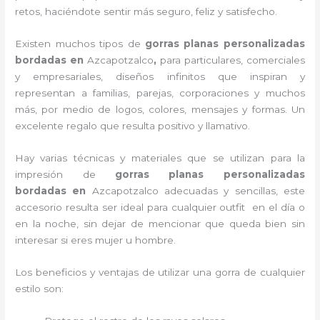
retos, haciéndote sentir más seguro, feliz y satisfecho.
Existen muchos tipos de
gorras planas personalizadas
bordadas en
Azcapotzalco
,
para particulares, comerciales
y empresariales, diseños infinitos que inspiran y
representan a familias, parejas, corporaciones y muchos
más, por medio de logos, colores, mensajes y formas. Un
excelente regalo que resulta positivo y llamativo.
Hay varias técnicas y materiales que se utilizan para la
impresión de
gorras planas personalizadas
bordadas
en
Azcapotzalco adecuadas y sencillas, este
accesorio resulta ser ideal para cualquier outfit en el día o
en la noche, sin dejar de mencionar que queda bien sin
interesar si eres mujer u hombre.
Los beneficios y ventajas de utilizar una gorra de cualquier
estilo son: