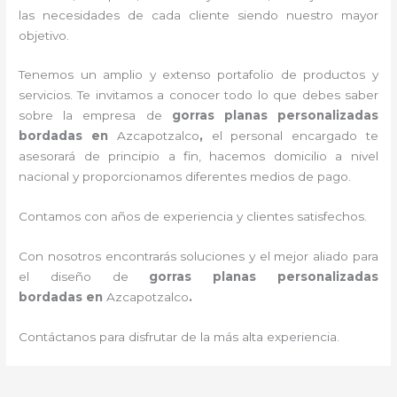
las necesidades de cada cliente siendo nuestro mayor
objetivo.
Tenemos un amplio y extenso portafolio de productos y
servicios. Te invitamos a conocer todo lo que debes saber
sobre la empresa de
gorras planas personalizadas
bordadas
en
Azcapotzalco
,
el personal encargado te
asesorará de principio a fin, hacemos domicilio a nivel
nacional y proporcionamos diferentes medios de pago.
Contamos con años de experiencia y clientes satisfechos.
Con nosotros encontrarás soluciones y el mejor aliado para
el diseño de
gorras planas personalizadas
bordadas
en
Azcapotzalco
.
Contáctanos para disfrutar de la más alta experiencia.