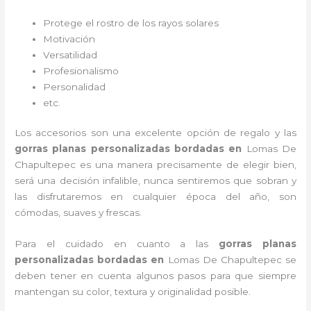
Protege el rostro de los rayos solares
Motivación
Versatilidad
Profesionalismo
Personalidad
etc.
Los accesorios son una excelente opción de regalo y las
gorras planas personalizadas bordadas
en
Lomas De
Chapultepec es una manera precisamente de elegir bien,
será una decisión infalible, nunca sentiremos que sobran y
las disfrutaremos en cualquier época del año, son
cómodas, suaves y frescas.
Para el cuidado en cuanto a las
gorras planas
personalizadas bordadas
en
Lomas De Chapultepec
se
deben tener en cuenta algunos pasos para que siempre
mantengan su color, textura y originalidad posible.