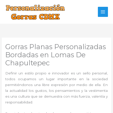
Ir
al
contenido
Gorras Planas Personalizadas
Bordadas en Lomas De
Chapultepec
Definir un estilo propio e innovador es un sello personal,
todos ocupamos un lugar importante en la sociedad
permitiéndonos una libre expresión por medio de ella. En
la actualidad los gustos, los pensamientos y la vestimenta
es una cultura que se demuestra con más fuerza, valentía y
responsabilidad.