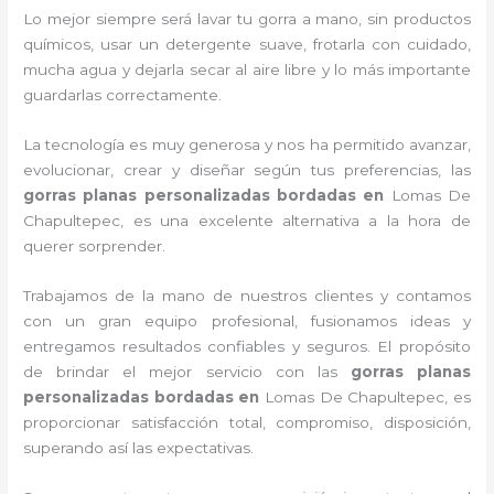
Lo mejor siempre será lavar tu gorra a mano, sin productos
químicos, usar un detergente suave, frotarla con cuidado,
mucha agua y dejarla secar al aire libre y lo más importante
guardarlas correctamente.
La tecnología es muy generosa y nos ha permitido avanzar,
evolucionar, crear y diseñar según tus preferencias, las
gorras planas personalizadas bordadas
en
Lomas De
Chapultepec, es una excelente alternativa a la hora de
querer sorprender.
Trabajamos de la mano de nuestros clientes y contamos
con un gran equipo profesional, fusionamos ideas y
entregamos resultados confiables y seguros. El propósito
de brindar el mejor servicio con las
gorras planas
personalizadas bordadas
en
Lomas De Chapultepec, es
proporcionar satisfacción total, compromiso, disposición,
superando así las expectativas.