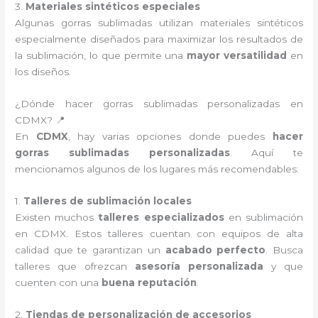
3.
Materiales sintéticos especiales
Algunas gorras sublimadas utilizan materiales sintéticos
especialmente diseñados para maximizar los resultados de
la sublimación, lo que permite una
mayor versatilidad
en
los diseños.
¿Dónde hacer gorras sublimadas personalizadas en
CDMX? 📍
En
CDMX
, hay varias opciones donde puedes
hacer
gorras sublimadas personalizadas
. Aquí te
mencionamos algunos de los lugares más recomendables:
1.
Talleres de sublimación locales
Existen muchos
talleres especializados
en sublimación
en CDMX. Estos talleres cuentan con equipos de alta
calidad que te garantizan un
acabado perfecto
. Busca
talleres que ofrezcan
asesoría personalizada
y que
cuenten con una
buena reputación
.
2.
Tiendas de personalización de accesorios