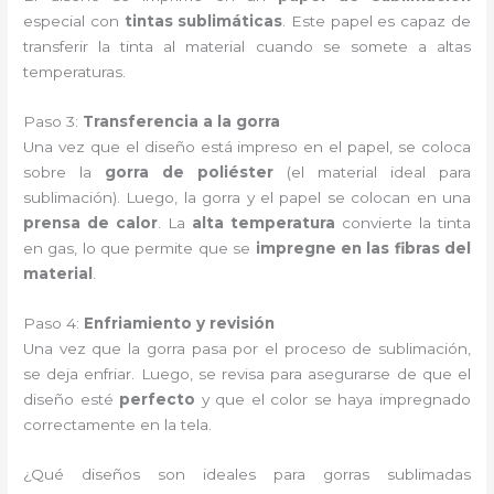
especial con
tintas sublimáticas
. Este papel es capaz de
transferir la tinta al material cuando se somete a altas
temperaturas.
Paso 3:
Transferencia a la gorra
Una vez que el diseño está impreso en el papel, se coloca
sobre la
gorra de poliéster
(el material ideal para
sublimación). Luego, la gorra y el papel se colocan en una
prensa de calor
. La
alta temperatura
convierte la tinta
en gas, lo que permite que se
impregne en las fibras del
material
.
Paso 4:
Enfriamiento y revisión
Una vez que la gorra pasa por el proceso de sublimación,
se deja enfriar. Luego, se revisa para asegurarse de que el
diseño esté
perfecto
y que el color se haya impregnado
correctamente en la tela.
¿Qué diseños son ideales para gorras sublimadas