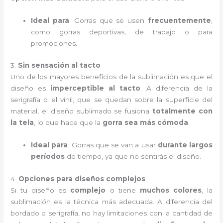
Ideal para
: Gorras que se usen
frecuentemente
,
como gorras deportivas, de trabajo o para
promociones.
3.
Sin sensación al tacto
Uno de los mayores beneficios de la sublimación es que el
diseño es
imperceptible al tacto
. A diferencia de la
serigrafía o el vinil, que se quedan sobre la superficie del
material, el diseño sublimado se fusiona
totalmente con
la tela
, lo que hace que la
gorra sea más cómoda
.
Ideal para
: Gorras que se van a usar
durante largos
períodos
de tiempo, ya que no sentirás el diseño.
4.
Opciones para diseños complejos
Si tu diseño es
complejo
o tiene
muchos colores
, la
sublimación es la técnica más adecuada. A diferencia del
bordado o serigrafía, no hay limitaciones con la cantidad de