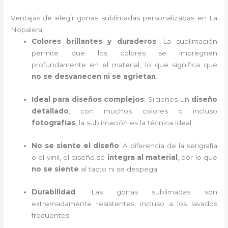
Ventajas de elegir gorras sublimadas personalizadas en La
Nopalera:
Colores brillantes y duraderos
: La sublimación
permite que los colores se impregnen
profundamente en el material, lo que significa que
no se desvanecen ni se agrietan
.
Ideal para diseños complejos
: Si tienes un
diseño
detallado
, con muchos colores o incluso
fotografías
, la sublimación es la técnica ideal.
No se siente el diseño
: A diferencia de la serigrafía
o el vinil, el diseño se
integra al material
, por lo que
no se siente
al tacto ni se despega.
Durabilidad
: Las gorras sublimadas son
extremadamente resistentes, incluso a los lavados
frecuentes.