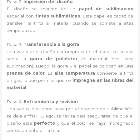
Paso 2:
Impresión del diseño
El diseño se imprime en un
papel de sublimación
especial con
tintas sublimáticas
. Este papel es capaz de
transferir la tinta al material cuando se somete a altas
temperaturas.
Paso 3:
Transferencia a la gorra
Una vez que el diseño está impreso en el papel, se coloca
sobre la
gorra de poliéster
(el material ideal para
sublimación). Luego, la gorra y el papel se colocan en una
prensa de calor
. La
alta temperatura
convierte la tinta
en gas, lo que permite que se
impregne en las fibras del
material
.
Paso 4:
Enfriamiento y revisión
Una vez que la gorra pasa por el proceso de sublimación,
se deja enfriar. Luego, se revisa para asegurarse de que el
diseño esté
perfecto
y que el color se haya impregnado
correctamente en la tela.