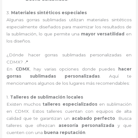
3.
Materiales sintéticos especiales
Algunas gorras sublimadas utilizan materiales sintéticos
especialmente diseñados para maximizar los resultados de
la sublimación, lo que permite una
mayor versatilidad
en
los diseños.
¿Dónde hacer gorras sublimadas personalizadas en
CDMX? 📍
En
CDMX
, hay varias opciones donde puedes
hacer
gorras sublimadas personalizadas
. Aquí te
mencionamos algunos de los lugares más recomendables:
1.
Talleres de sublimación locales
Existen muchos
talleres especializados
en sublimación
en CDMX. Estos talleres cuentan con equipos de alta
calidad que te garantizan un
acabado perfecto
. Busca
talleres que ofrezcan
asesoría personalizada
y que
cuenten con una
buena reputación
.