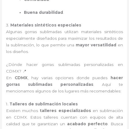
Buena durabilidad
.
3.
Materiales sintéticos especiales
Algunas gorras sublimadas utilizan materiales sintéticos
especialmente diseñados para maximizar los resultados de
la sublimación, lo que permite una
mayor versatilidad
en
los diseños.
¿Dónde hacer gorras sublimadas personalizadas en
CDMX? 📍
En
CDMX
, hay varias opciones donde puedes
hacer
gorras sublimadas personalizadas
. Aquí te
mencionamos algunos de los lugares más recomendables:
1.
Talleres de sublimación locales
Existen muchos
talleres especializados
en sublimación
en CDMX. Estos talleres cuentan con equipos de alta
calidad que te garantizan un
acabado perfecto
. Busca