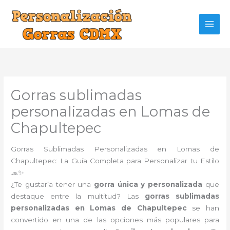
Ir
al
contenido
Gorras sublimadas
personalizadas en Lomas de
Chapultepec
Gorras Sublimadas Personalizadas en Lomas de
Chapultepec: La Guía Completa para Personalizar tu Estilo
🧢✨
¿Te gustaría tener una
gorra única y personalizada
que
destaque entre la multitud? Las
gorras sublimadas
personalizadas en Lomas de Chapultepec
se han
convertido en una de las opciones más populares para