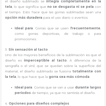
el diseño sublimado se
integra completamente en la
tela
, lo que significa que
no se desgasta ni se pela
con
el tiempo. Esto hace que las gorras sublimadas sean una
opción más duradera
para el uso diario o eventos.
Ideal para
: Gorras que se usen
frecuentemente
,
como gorras deportivas, de trabajo o para
promociones.
3.
Sin sensación al tacto
Uno de los mayores beneficios de la sublimación es que el
diseño es
imperceptible al tacto
. A diferencia de la
serigrafía o el vinil, que se quedan sobre la superficie del
material, el diseño sublimado se fusiona
totalmente con
la tela
, lo que hace que la
gorra sea más cómoda
.
Ideal para
: Gorras que se van a usar
durante largos
períodos
de tiempo, ya que no sentirás el diseño.
4.
Opciones para diseños complejos