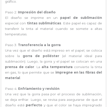
gráfico.
Paso 2:
Impresión del diseño
El diseño se imprime en un
papel de sublimación
especial con
tintas sublimáticas
. Este papel es capaz de
transferir la tinta al material cuando se somete a altas
temperaturas.
Paso 3:
Transferencia a la gorra
Una vez que el diseño está impreso en el papel, se coloca
sobre la
gorra de poliéster
(el material ideal para
sublimación). Luego, la gorra y el papel se colocan en una
prensa de calor
. La
alta temperatura
convierte la tinta
en gas, lo que permite que se
impregne en las fibras del
material
.
Paso 4:
Enfriamiento y revisión
Una vez que la gorra pasa por el proceso de sublimación,
se deja enfriar. Luego, se revisa para asegurarse de que el
diseño esté
perfecto
y que el color se haya impregnado