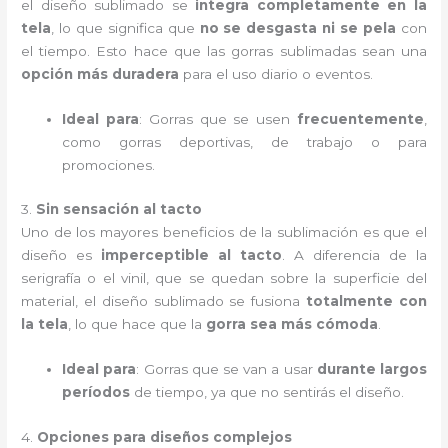
el diseño sublimado se
integra completamente en la
tela
, lo que significa que
no se desgasta ni se pela
con
el tiempo. Esto hace que las gorras sublimadas sean una
opción más duradera
para el uso diario o eventos.
Ideal para
: Gorras que se usen
frecuentemente
,
como gorras deportivas, de trabajo o para
promociones.
3.
Sin sensación al tacto
Uno de los mayores beneficios de la sublimación es que el
diseño es
imperceptible al tacto
. A diferencia de la
serigrafía o el vinil, que se quedan sobre la superficie del
material, el diseño sublimado se fusiona
totalmente con
la tela
, lo que hace que la
gorra sea más cómoda
.
Ideal para
: Gorras que se van a usar
durante largos
períodos
de tiempo, ya que no sentirás el diseño.
4.
Opciones para diseños complejos