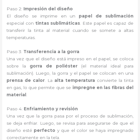
Paso 2:
Impresión del diseño
El diseño se imprime en un
papel de sublimación
especial con
tintas sublimáticas
. Este papel es capaz de
transferir la tinta al material cuando se somete a altas
temperaturas.
Paso 3:
Transferencia a la gorra
Una vez que el diseño está impreso en el papel, se coloca
sobre la
gorra de poliéster
(el material ideal para
sublimación). Luego, la gorra y el papel se colocan en una
prensa de calor
. La
alta temperatura
convierte la tinta
en gas, lo que permite que se
impregne en las fibras del
material
.
Paso 4:
Enfriamiento y revisión
Una vez que la gorra pasa por el proceso de sublimación,
se deja enfriar. Luego, se revisa para asegurarse de que el
diseño esté
perfecto
y que el color se haya impregnado
correctamente en la tela.