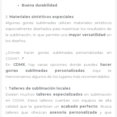
Buena durabilidad
.
3.
Materiales sintéticos especiales
Algunas gorras sublimadas utilizan materiales sintéticos
especialmente diseñados para maximizar los resultados de
la sublimación, lo que permite una
mayor versatilidad
en
los diseños.
¿Dónde hacer gorras sublimadas personalizadas en
CDMX? 📍
En
CDMX
, hay varias opciones donde puedes
hacer
gorras sublimadas personalizadas
. Aquí te
mencionamos algunos de los lugares más recomendables:
1.
Talleres de sublimación locales
Existen muchos
talleres especializados
en sublimación
en CDMX. Estos talleres cuentan con equipos de alta
calidad que te garantizan un
acabado perfecto
. Busca
talleres que ofrezcan
asesoría personalizada
y que