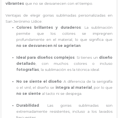
vibrantes
que no se desvanecen con el tiempo.
Ventajas de elegir gorras sublimadas personalizadas en
San Jerónimo Lídice:
Colores brillantes y duraderos
: La sublimación
permite que los colores se impregnen
profundamente en el material, lo que significa que
no se desvanecen ni se agrietan
.
Ideal para diseños complejos
: Si tienes un
diseño
detallado
, con muchos colores o incluso
fotografías
, la sublimación es la técnica ideal.
No se siente el diseño
: A diferencia de la serigrafía
o el vinil, el diseño se
integra al material
, por lo que
no se siente
al tacto ni se despega.
Durabilidad
: Las gorras sublimadas son
extremadamente resistentes, incluso a los lavados
frecuentes.