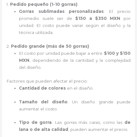
1.
Pedido pequeño (1-10 gorras)
:
Gorras sublimadas personalizadas
: El precio
promedio suele ser de
$150 a $350 MXN
por
unidad. El costo puede variar según el diseño y la
técnica utilizada.
2.
Pedido grande (más de 50 gorras)
:
El costo por unidad puede bajar a entre
$100 y $150
MXN
, dependiendo de la cantidad y la complejidad
del diseño.
Factores que pueden afectar el precio:
Cantidad de colores
en el diseño.
Tamaño del diseño
: Un diseño grande puede
aumentar el costo.
Tipo de gorra
: Las gorras más caras, como las
de
lana o de alta calidad
, pueden aumentar el precio.