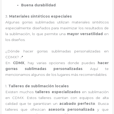
Buena durabilidad
.
3.
Materiales sintéticos especiales
Algunas gorras sublimadas utilizan materiales sintéticos
especialmente diseñados para maximizar los resultados de
la sublimación, lo que permite una
mayor versatilidad
en
los diseños.
¿Dónde hacer gorras sublimadas personalizadas en
CDMX? 📍
En
CDMX
, hay varias opciones donde puedes
hacer
gorras sublimadas personalizadas
. Aquí te
mencionamos algunos de los lugares más recomendables:
1.
Talleres de sublimación locales
Existen muchos
talleres especializados
en sublimación
en CDMX. Estos talleres cuentan con equipos de alta
calidad que te garantizan un
acabado perfecto
. Busca
talleres que ofrezcan
asesoría personalizada
y que