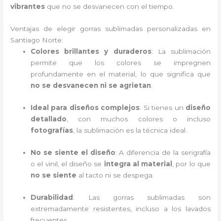
vibrantes
que no se desvanecen con el tiempo.
Ventajas de elegir gorras sublimadas personalizadas en
Santiago Norte:
Colores brillantes y duraderos
: La sublimación
permite que los colores se impregnen
profundamente en el material, lo que significa que
no se desvanecen ni se agrietan
.
Ideal para diseños complejos
: Si tienes un
diseño
detallado
, con muchos colores o incluso
fotografías
, la sublimación es la técnica ideal.
No se siente el diseño
: A diferencia de la serigrafía
o el vinil, el diseño se
integra al material
, por lo que
no se siente
al tacto ni se despega.
Durabilidad
: Las gorras sublimadas son
extremadamente resistentes, incluso a los lavados
frecuentes.