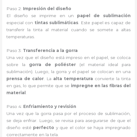
Paso 2:
Impresión del diseño
El diseño se imprime en un
papel de sublimación
especial con
tintas sublimáticas
. Este papel es capaz de
transferir la tinta al material cuando se somete a altas
temperaturas.
Paso 3:
Transferencia a la gorra
Una vez que el diseño está impreso en el papel, se coloca
sobre la
gorra de poliéster
(el material ideal para
sublimación). Luego, la gorra y el papel se colocan en una
prensa de calor
. La
alta temperatura
convierte la tinta
en gas, lo que permite que se
impregne en las fibras del
material
.
Paso 4:
Enfriamiento y revisión
Una vez que la gorra pasa por el proceso de sublimación,
se deja enfriar. Luego, se revisa para asegurarse de que el
diseño esté
perfecto
y que el color se haya impregnado
correctamente en la tela.