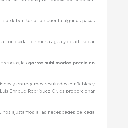
r
se deben tener en cuenta algunos pasos
rla con cuidado, mucha agua y dejarla secar
erencias, las
gorras sublimadas precio
en
ideas y entregamos resultados confiables y
Luis Enrique Rodríguez Or, es proporcionar
 nos ajustamos a las necesidades de cada