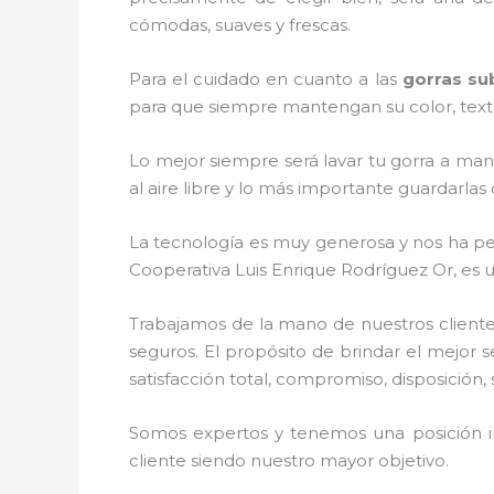
cómodas, suaves y frescas.
Para el cuidado en cuanto a las
gorras su
para que siempre mantengan su color, textur
Lo mejor siempre será lavar tu gorra a man
al aire libre y lo más importante guardarla
La tecnología es muy generosa y nos ha perm
Cooperativa Luis Enrique Rodríguez Or, es u
Trabajamos de la mano de nuestros cliente
seguros. El propósito de brindar el mejor s
satisfacción total, compromiso, disposición,
Somos expertos y tenemos una posición i
cliente siendo nuestro mayor objetivo.