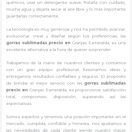
químicos, usar un detergente suave, frotarla con cuidado,
mucha agua y dejarla secar al aire libre y lo más importante
guardarlas correctamente.
La tecnología es muy generosa y nos ha permitido avanzar,
evolucionar, crear y diseñar según tus preferencias, las
gorras sublimadas precio
en
Granjas Esmeralda, es una
excelente alternativa a la hora de querer sorprender.
Trabajamos de la mano de nuestros clientes y contamos
con un gran equipo profesional, fusionamos ideas y
entregamos resultados confiables y seguros. El propósito
de brindar el mejor servicio con las
gorras sublimadas
precio
en
Granjas Esmeralda, es proporcionar satisfacción
total, compromiso, disposición, superando así las
expectativas.
Somos expertos y tenemos una posición importante en el
mercado, cumplida, confiable y honesta, nos ajustamos a
las necesidades de cada cliente siendo nuestro mayor