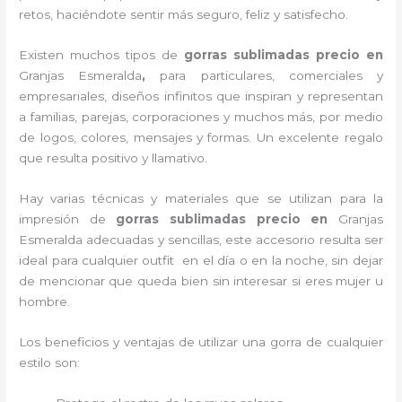
retos, haciéndote sentir más seguro, feliz y satisfecho.
Existen muchos tipos de
gorras sublimadas precio en
Granjas Esmeralda
,
para particulares, comerciales y
empresariales, diseños infinitos que inspiran y representan
a familias, parejas, corporaciones y muchos más, por medio
de logos, colores, mensajes y formas. Un excelente regalo
que resulta positivo y llamativo.
Hay varias técnicas y materiales que se utilizan para la
impresión de
gorras sublimadas precio
en
Granjas
Esmeralda adecuadas y sencillas, este accesorio resulta ser
ideal para cualquier outfit en el día o en la noche, sin dejar
de mencionar que queda bien sin interesar si eres mujer u
hombre.
Los beneficios y ventajas de utilizar una gorra de cualquier
estilo son: