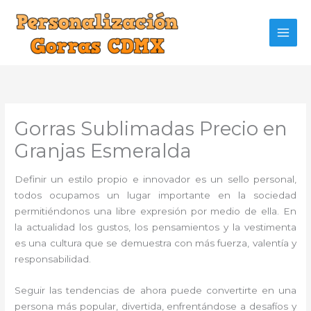
Ir
al
contenido
Gorras Sublimadas Precio en
Granjas Esmeralda
Definir un estilo propio e innovador es un sello personal,
todos ocupamos un lugar importante en la sociedad
permitiéndonos una libre expresión por medio de ella. En
la actualidad los gustos, los pensamientos y la vestimenta
es una cultura que se demuestra con más fuerza, valentía y
responsabilidad.
Seguir las tendencias de ahora puede convertirte en una
persona más popular, divertida, enfrentándose a desafíos y