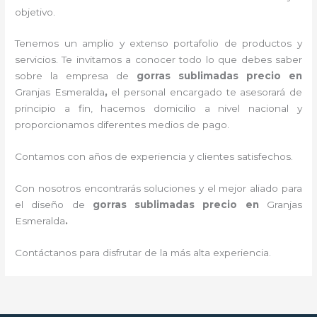
objetivo.
Tenemos un amplio y extenso portafolio de productos y
servicios. Te invitamos a conocer todo lo que debes saber
sobre la empresa de
gorras sublimadas precio
en
Granjas Esmeralda
,
el personal encargado te asesorará de
principio a fin, hacemos domicilio a nivel nacional y
proporcionamos diferentes medios de pago.
Contamos con años de experiencia y clientes satisfechos.
Con nosotros encontrarás soluciones y el mejor aliado para
el diseño de
gorras sublimadas precio
en
Granjas
Esmeralda
.
Contáctanos para disfrutar de la más alta experiencia.