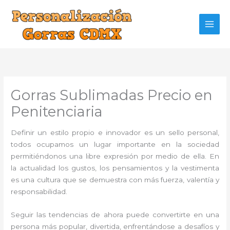
Ir
al
contenido
Gorras Sublimadas Precio en
Penitenciaria
Definir un estilo propio e innovador es un sello personal,
todos ocupamos un lugar importante en la sociedad
permitiéndonos una libre expresión por medio de ella. En
la actualidad los gustos, los pensamientos y la vestimenta
es una cultura que se demuestra con más fuerza, valentía y
responsabilidad.
Seguir las tendencias de ahora puede convertirte en una
persona más popular, divertida, enfrentándose a desafíos y