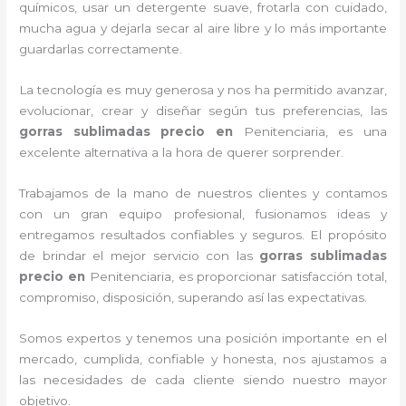
químicos, usar un detergente suave, frotarla con cuidado,
mucha agua y dejarla secar al aire libre y lo más importante
guardarlas correctamente.
La tecnología es muy generosa y nos ha permitido avanzar,
evolucionar, crear y diseñar según tus preferencias, las
gorras sublimadas precio
en
Penitenciaria, es una
excelente alternativa a la hora de querer sorprender.
Trabajamos de la mano de nuestros clientes y contamos
con un gran equipo profesional, fusionamos ideas y
entregamos resultados confiables y seguros. El propósito
de brindar el mejor servicio con las
gorras sublimadas
precio
en
Penitenciaria, es proporcionar satisfacción total,
compromiso, disposición, superando así las expectativas.
Somos expertos y tenemos una posición importante en el
mercado, cumplida, confiable y honesta, nos ajustamos a
las necesidades de cada cliente siendo nuestro mayor
objetivo.