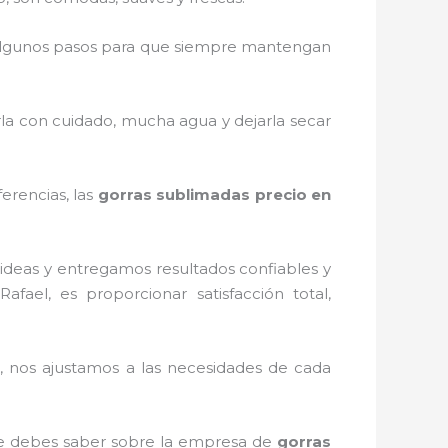
algunos pasos para que siempre mantengan
rla con cuidado, mucha agua y dejarla secar
erencias, las
gorras sublimadas precio
en
ideas y entregamos resultados confiables y
Rafael, es proporcionar satisfacción total,
 nos ajustamos a las necesidades de cada
que debes saber sobre la empresa de
gorras