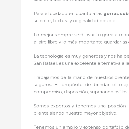
Para el cuidado en cuanto a las
gorras sub
su color, textura y originalidad posible.
Lo mejor siempre será lavar tu gorra a man
al aire libre y lo más importante guardarla
La tecnología es muy generosa y nos ha perm
San Rafael, es una excelente alternativa a 
Trabajamos de la mano de nuestros cliente
seguros. El propósito de brindar el mej
compromiso, disposición, superando así las 
Somos expertos y tenemos una posición i
cliente siendo nuestro mayor objetivo.
Tenemos un amplio y extenso portafolio de