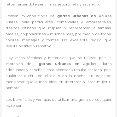
retos, haciéndote sentir más seguro, feliz y satisfecho.
Existen muchos tipos de
gorras urbanas en
Aguilas
Pilares
,
para particulares, comerciales y empresariales,
diseños infinitos que inspiran y representan a familias,
parejas, corporaciones y muchos más, por medio de logos,
colores, mensajes y formas. Un excelente regalo que
resulta positivo y llamativo.
Hay varias técnicas y materiales que se utilizan para la
impresión de
gorras urbanas en
Aguilas Pilares
adecuadas y sencillas, este accesorio resulta ser ideal para
cualquier outfit en el día o en la noche, sin dejar de
mencionar que queda bien sin interesar si eres mujer u
hombre.
Los beneficios y ventajas de utilizar una gorra de cualquier
estilo son: