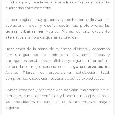
mucha agua y dejarla secar al aire libre y lo más importante
guardarlas correctamente.
La tecnología es muy generosa y nos ha permitido avanzar,
evolucionar, crear y diseñar según tus preferencias, las
gorras urbanas en
Aguilas Pilares, es una excelente
alternativa a la hora de querer sorprender.
Trabajamos de la mano de nuestros clientes y contamos
con un gran equipo profesional, fusionamos ideas y
entregamos resultados confiables y seguros. El propósito
de brindar el mejor servicio con las
gorras urbanas en
Aguilas Pilares, es proporcionar satisfacción total,
compromiso, disposición, superando así las expectativas.
Somos expertos y tenemos una posición importante en el
mercado, cumplida, confiable y honesta, nos ajustamos a
las necesidades de cada cliente siendo nuestro mayor
objetivo.