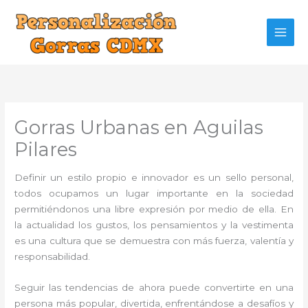
Ir
al
contenido
Gorras Urbanas en Aguilas
Pilares
Definir un estilo propio e innovador es un sello personal,
todos ocupamos un lugar importante en la sociedad
permitiéndonos una libre expresión por medio de ella. En
la actualidad los gustos, los pensamientos y la vestimenta
es una cultura que se demuestra con más fuerza, valentía y
responsabilidad.
Seguir las tendencias de ahora puede convertirte en una
persona más popular, divertida, enfrentándose a desafíos y